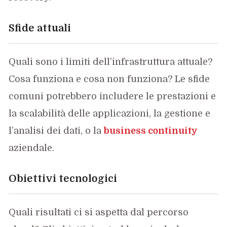
Sfide attuali
Quali sono i limiti dell’infrastruttura attuale?
Cosa funziona e cosa non funziona? Le sfide
comuni potrebbero includere le prestazioni e
la scalabilità delle applicazioni, la gestione e
l’analisi dei dati, o la
business continuity
aziendale.
Obiettivi tecnologici
Quali risultati ci si aspetta dal percorso