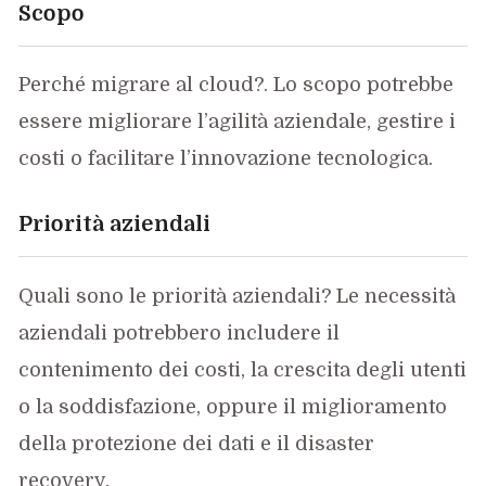
Scopo
Perché migrare al cloud?. Lo scopo potrebbe
essere migliorare l’agilità aziendale, gestire i
costi o facilitare l’innovazione tecnologica.
Priorità aziendali
Quali sono le priorità aziendali? Le necessità
aziendali potrebbero includere il
contenimento dei costi, la crescita degli utenti
o la soddisfazione, oppure il miglioramento
della protezione dei dati e il disaster
recovery.