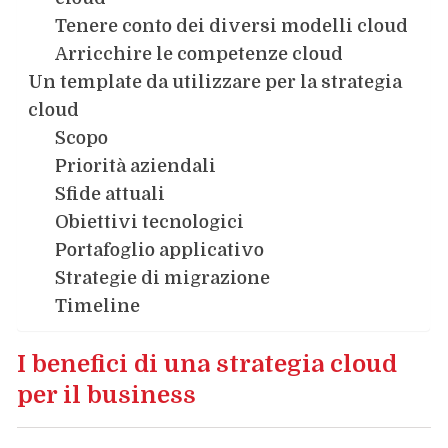
Tenere conto dei diversi modelli cloud
Arricchire le competenze cloud
Un template da utilizzare per la strategia
cloud
Scopo
Priorità aziendali
Sfide attuali
Obiettivi tecnologici
Portafoglio applicativo
Strategie di migrazione
Timeline
I benefici di una strategia cloud
per il business