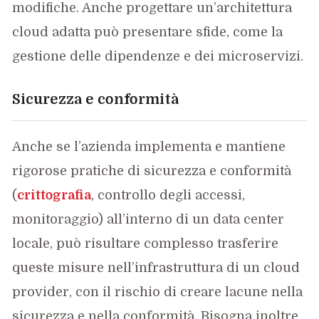
modifiche. Anche progettare un’architettura
cloud adatta può presentare sfide, come la
gestione delle dipendenze e dei microservizi.
Sicurezza e conformità
Anche se l’azienda implementa e mantiene
rigorose pratiche di sicurezza e conformità
(
crittografia
, controllo degli accessi,
monitoraggio) all’interno di un data center
locale, può risultare complesso trasferire
queste misure nell’infrastruttura di un cloud
provider, con il rischio di creare lacune nella
sicurezza e nella conformità. Bisogna inoltre