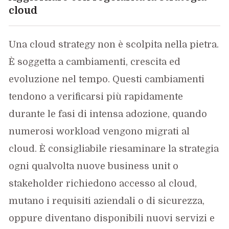
cloud
Una cloud strategy non è scolpita nella pietra.
È soggetta a cambiamenti, crescita ed
evoluzione nel tempo. Questi cambiamenti
tendono a verificarsi più rapidamente
durante le fasi di intensa adozione, quando
numerosi workload vengono migrati al
cloud. È consigliabile riesaminare la strategia
ogni qualvolta nuove business unit o
stakeholder richiedono accesso al cloud,
mutano i requisiti aziendali o di sicurezza,
oppure diventano disponibili nuovi servizi e