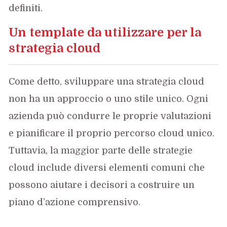
definiti.
Un template da utilizzare per la
strategia cloud
Come detto, sviluppare una strategia cloud
non ha un approccio o uno stile unico. Ogni
azienda può condurre le proprie valutazioni
e pianificare il proprio percorso cloud unico.
Tuttavia, la maggior parte delle strategie
cloud include diversi elementi comuni che
possono aiutare i decisori a costruire un
piano d’azione comprensivo.