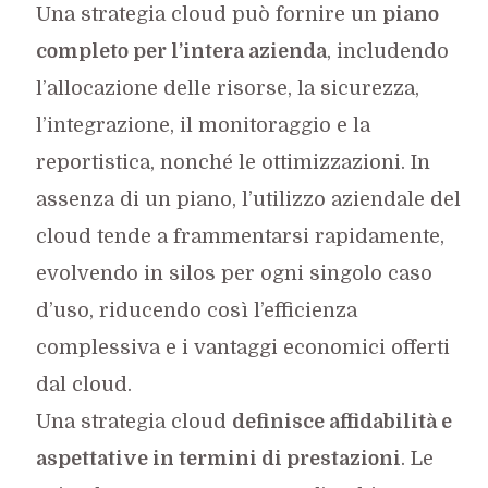
Una strategia cloud può fornire un
piano
completo per l’intera azienda
, includendo
l’allocazione delle risorse, la sicurezza,
l’integrazione, il monitoraggio e la
reportistica, nonché le ottimizzazioni. In
assenza di un piano, l’utilizzo aziendale del
cloud tende a frammentarsi rapidamente,
evolvendo in silos per ogni singolo caso
d’uso, riducendo così l’efficienza
complessiva e i vantaggi economici offerti
dal cloud.
Una strategia cloud
definisce affidabilità e
aspettative in termini di prestazioni
. Le