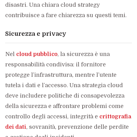
disastri. Una chiara cloud strategy
contribuisce a fare chiarezza su questi temi.
Sicurezza e privacy
Nel
cloud pubblico
, la sicurezza è una
responsabilità condivisa: il fornitore
protegge l’infrastruttura, mentre l’utente
tutela i dati e l’accesso. Una strategia cloud
deve includere politiche di consapevolezza
della sicurezza e affrontare problemi come
controllo degli accessi, integrità e
crittografia
dei dati
, sovranità, prevenzione delle perdite