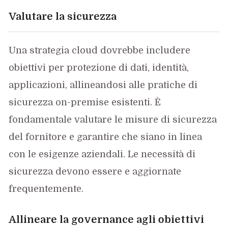
Valutare la sicurezza
Una strategia cloud dovrebbe includere
obiettivi per protezione di dati, identità,
applicazioni, allineandosi alle pratiche di
sicurezza on-premise esistenti. È
fondamentale valutare le misure di sicurezza
del fornitore e garantire che siano in linea
con le esigenze aziendali. Le necessità di
sicurezza devono essere e aggiornate
frequentemente.
Allineare la governance agli obiettivi