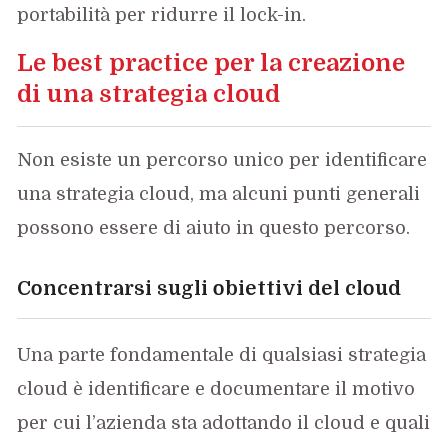
portabilità per ridurre il lock-in.
Le best practice per la creazione
di una strategia cloud
Non esiste un percorso unico per identificare
una strategia cloud, ma alcuni punti generali
possono essere di aiuto in questo percorso.
Concentrarsi sugli obiettivi del cloud
Una parte fondamentale di qualsiasi strategia
cloud è identificare e documentare il motivo
per cui l’azienda sta adottando il cloud e quali