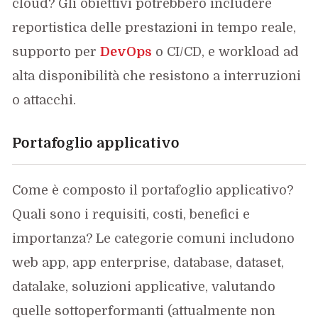
cloud? Gli obiettivi potrebbero includere
reportistica delle prestazioni in tempo reale,
supporto per
DevOps
o CI/CD, e workload ad
alta disponibilità che resistono a interruzioni
o attacchi.
Portafoglio applicativo
Come è composto il portafoglio applicativo?
Quali sono i requisiti, costi, benefici e
importanza? Le categorie comuni includono
web app, app enterprise, database, dataset,
datalake, soluzioni applicative, valutando
quelle sottoperformanti (attualmente non