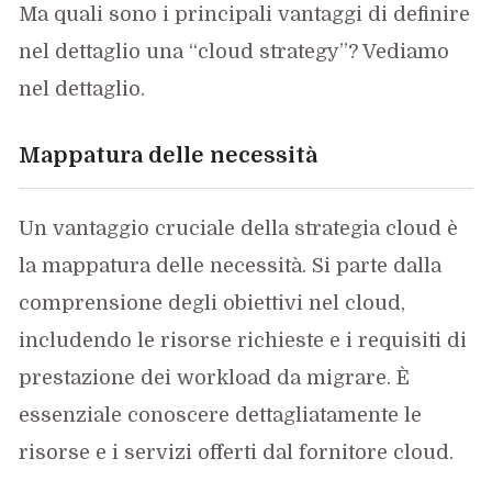
Ma quali sono i principali vantaggi di definire
nel dettaglio una “cloud strategy”? Vediamo
nel dettaglio.
Mappatura delle necessità
Un vantaggio cruciale della strategia cloud è
la mappatura delle necessità. Si parte dalla
comprensione degli obiettivi nel cloud,
includendo le risorse richieste e i requisiti di
prestazione dei workload da migrare. È
essenziale conoscere dettagliatamente le
risorse e i servizi offerti dal fornitore cloud.