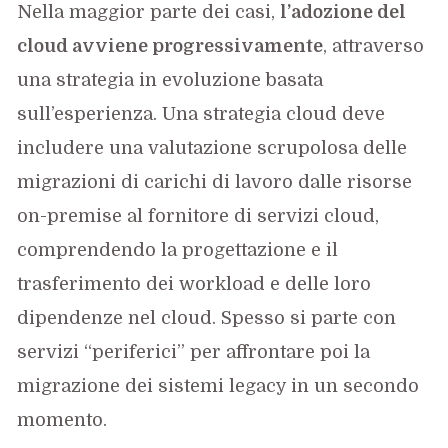
Nella maggior parte dei casi,
l’adozione del
cloud avviene progressivamente
, attraverso
una strategia in evoluzione basata
sull’esperienza. Una strategia cloud deve
includere una valutazione scrupolosa delle
migrazioni di carichi di lavoro dalle risorse
on-premise al fornitore di servizi cloud,
comprendendo la progettazione e il
trasferimento dei workload e delle loro
dipendenze nel cloud. Spesso si parte con
servizi “periferici” per affrontare poi la
migrazione dei sistemi legacy in un secondo
momento.