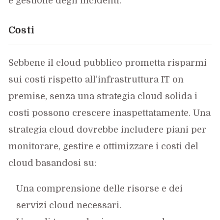
e gestione degli incidenti.
Costi
Sebbene il cloud pubblico prometta risparmi
sui costi rispetto all’infrastruttura IT on
premise, senza una strategia cloud solida i
costi possono crescere inaspettatamente. Una
strategia cloud dovrebbe includere piani per
monitorare, gestire e ottimizzare i costi del
cloud basandosi su:
Una comprensione delle risorse e dei
servizi cloud necessari.