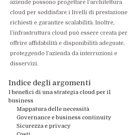
aziende possono progettare l’architettura
cloud per soddisfare i livelli di prestazione
richiesti e garantire scalabilità. Inoltre,
l’infrastruttura cloud può essere creata per
offrire affidabilità e disponibilità adeguate,
proteggendo l’azienda da interruzioni e
disservizi.
Indice degli argomenti
I benefici di una strategia cloud per il
business
Mappatura delle necessità
Governance e business continuity
Sicurezza e privacy
Costi