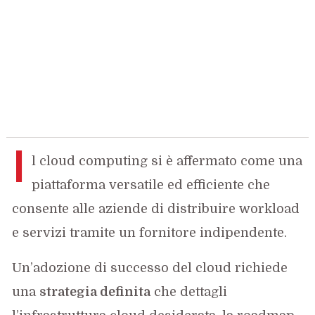
I
l cloud computing si è affermato come una
piattaforma versatile ed efficiente che
consente alle aziende di distribuire workload
e servizi tramite un fornitore indipendente.
Un’adozione di successo del cloud richiede
una
strategia definita
che dettagli