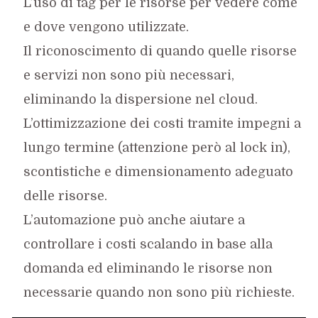
L’uso di tag per le risorse per vedere come
e dove vengono utilizzate.
Il riconoscimento di quando quelle risorse
e servizi non sono più necessari,
eliminando la dispersione nel cloud.
L’ottimizzazione dei costi tramite impegni a
lungo termine (attenzione però al lock in),
scontistiche e dimensionamento adeguato
delle risorse.
L’automazione può anche aiutare a
controllare i costi scalando in base alla
domanda ed eliminando le risorse non
necessarie quando non sono più richieste.