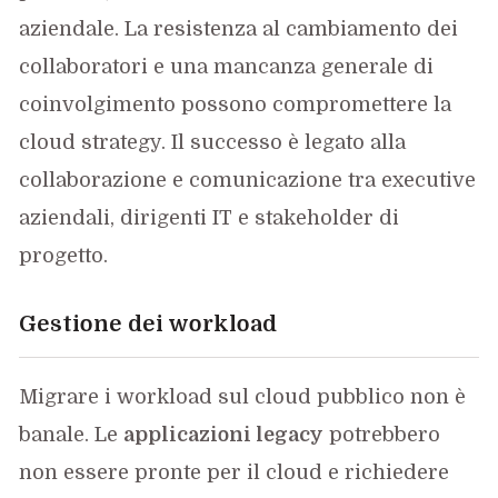
aziendale. La resistenza al cambiamento dei
collaboratori e una mancanza generale di
coinvolgimento possono compromettere la
cloud strategy. Il successo è legato alla
collaborazione e comunicazione tra executive
aziendali, dirigenti IT e stakeholder di
progetto.
Gestione dei workload
Migrare i workload sul cloud pubblico non è
banale. Le
applicazioni legacy
potrebbero
non essere pronte per il cloud e richiedere