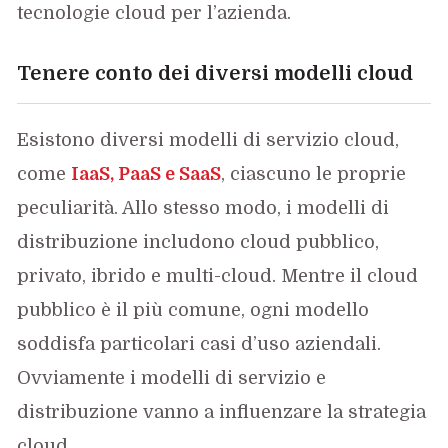
tecnologie cloud per l’azienda.
Tenere conto dei diversi modelli cloud
Esistono diversi modelli di servizio cloud,
come
IaaS, PaaS e SaaS
, ciascuno le proprie
peculiarità. Allo stesso modo, i modelli di
distribuzione includono cloud pubblico,
privato, ibrido e multi-cloud. Mentre il cloud
pubblico è il più comune, ogni modello
soddisfa particolari casi d’uso aziendali.
Ovviamente i modelli di servizio e
distribuzione vanno a influenzare la strategia
cloud.