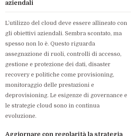
aziendali
L’utilizzo del cloud deve essere allineato con
gli obiettivi aziendali. Sembra scontato, ma
spesso non lo è. Questo riguarda
assegnazione di ruoli, controlli di accesso,
gestione e protezione dei dati, disaster
recovery e politiche come provisioning,
monitoraggio delle prestazioni e
deprovisioning. Le esigenze di governance e
le strategie cloud sono in continua
evoluzione.
Aggiornare con regolarità la strategia