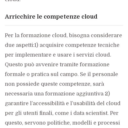
Arricchire le competenze cloud
Per la formazione cloud, bisogna considerare
due aspetti:1) acquisire competenze tecniche
per implementare e usare i servizi cloud.
Questo può avvenire tramite formazione
formale o pratica sul campo. Se il personale
non possiede queste competenze, sarà
necessaria una formazione aggiuntiva 2)
garantire l’accessibilità e l’usabilità del cloud
per gli utenti finali, come i data scientist. Per
questo, servono politiche, modelli e processi