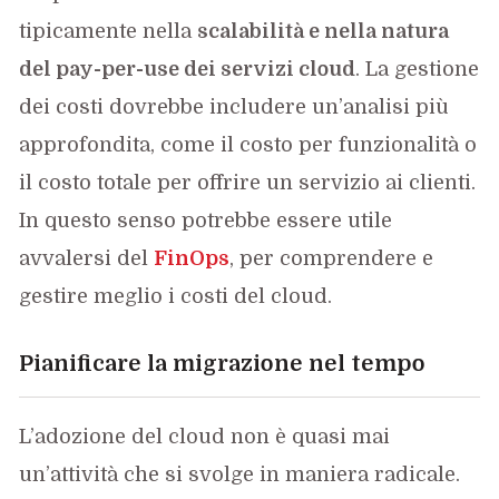
tipicamente nella
scalabilità e nella natura
del pay-per-use dei servizi cloud
. La gestione
dei costi dovrebbe includere un’analisi più
approfondita, come il costo per funzionalità o
il costo totale per offrire un servizio ai clienti.
In questo senso potrebbe essere utile
avvalersi del
FinOps
, per comprendere e
gestire meglio i costi del cloud.
Pianificare la migrazione nel tempo
L’adozione del cloud non è quasi mai
un’attività che si svolge in maniera radicale.