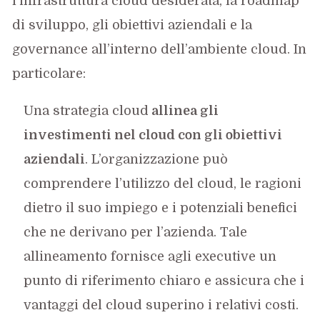
l’infrastruttura cloud desiderata, la roadmap
di sviluppo, gli obiettivi aziendali e la
governance all’interno dell’ambiente cloud. In
particolare:
Una strategia cloud
allinea gli
investimenti nel cloud con gli obiettivi
aziendali
. L’organizzazione può
comprendere l’utilizzo del cloud, le ragioni
dietro il suo impiego e i potenziali benefici
che ne derivano per l’azienda. Tale
allineamento fornisce agli executive un
punto di riferimento chiaro e assicura che i
vantaggi del cloud superino i relativi costi.