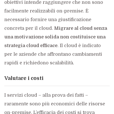
obiettivi intende raggiungere che non sono
facilmente realizzabili on-premise. È
necessario fornire una giustificazione
concreta per il cloud.
Migrare al cloud senza
una motivazione solida non costituisce una
strategia cloud efficace
. Il cloud è indicato
per le aziende che affrontano cambiamenti
rapidi e richiedono scalabilità.
Valutare i costi
I servizi cloud – alla prova dei fatti –
raramente sono più economici delle risorse
on-premise. L’efficacia dei costi si trova