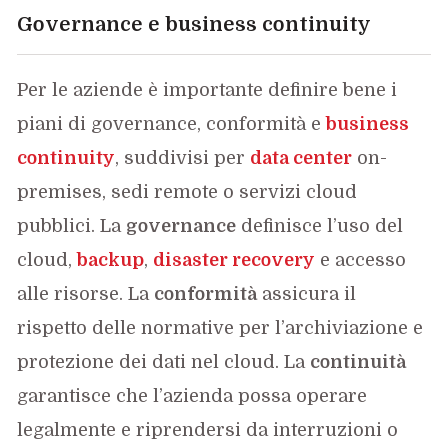
Governance e business continuity
Per le aziende è importante definire bene i
piani di governance, conformità e
business
continuity
, suddivisi per
data center
on-
premises, sedi remote o servizi cloud
pubblici. La
governance
definisce l’uso del
cloud,
backup
,
disaster recovery
e accesso
alle risorse. La
conformità
assicura il
rispetto delle normative per l’archiviazione e
protezione dei dati nel cloud. La
continuità
garantisce che l’azienda possa operare
legalmente e riprendersi da interruzioni o