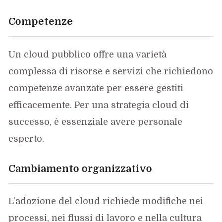
Competenze
Un cloud pubblico offre una varietà
complessa di risorse e servizi che richiedono
competenze avanzate per essere gestiti
efficacemente. Per una strategia cloud di
successo, è essenziale avere personale
esperto.
Cambiamento organizzativo
L’adozione del cloud richiede modifiche nei
processi, nei flussi di lavoro e nella cultura