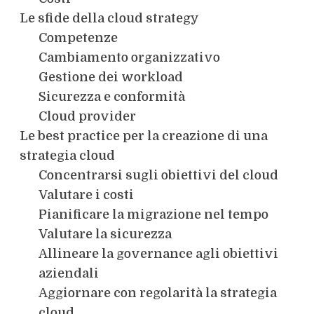
Le sfide della cloud strategy
Competenze
Cambiamento organizzativo
Gestione dei workload
Sicurezza e conformità
Cloud provider
Le best practice per la creazione di una
strategia cloud
Concentrarsi sugli obiettivi del cloud
Valutare i costi
Pianificare la migrazione nel tempo
Valutare la sicurezza
Allineare la governance agli obiettivi
aziendali
Aggiornare con regolarità la strategia
cloud