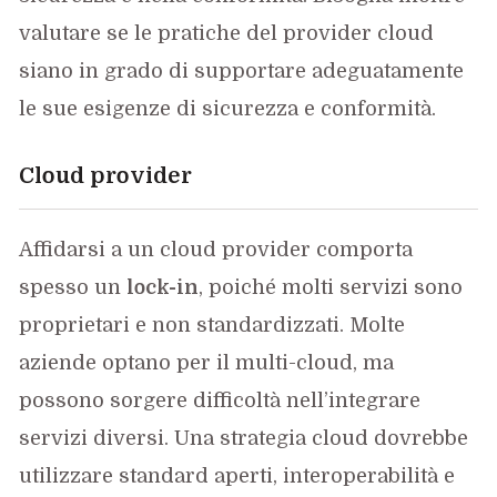
valutare se le pratiche del provider cloud
siano in grado di supportare adeguatamente
le sue esigenze di sicurezza e conformità.
Cloud provider
Affidarsi a un cloud provider comporta
spesso un
lock-in
, poiché molti servizi sono
proprietari e non standardizzati. Molte
aziende optano per il multi-cloud, ma
possono sorgere difficoltà nell’integrare
servizi diversi. Una strategia cloud dovrebbe
utilizzare standard aperti, interoperabilità e