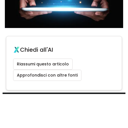
Chiedi all'AI
Riassumi questo articolo
Approfondisci con altre fonti