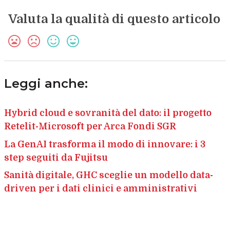
Valuta la qualità di questo articolo
Leggi anche:
Hybrid cloud e sovranità del dato: il progetto
Retelit-Microsoft per Arca Fondi SGR
La GenAI trasforma il modo di innovare: i 3
step seguiti da Fujitsu
Sanità digitale, GHC sceglie un modello data-
driven per i dati clinici e amministrativi