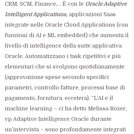
CRM, SCM, Finance,… È con le
Oracle Adaptive
Intelligent Applications,
applicazioni Saas
integrate nelle Oracle Cloud Applications (con
funzioni di AI e ML embedded) che aumenta il
livello di intelligence della suite applicativa
Oracle. Automatizzano i task ripetitivi e più
elementari che si svolgono quotidianamente
(approvazione spese secondo specifici
parametri, controllo fatture, processi base di
pagamento, fornitura, eccetera). “L’AI e il
machine learning – ci ha detto Melissa Boxer,
vp Adaptive Intelligence Oracle durante
un’intervista – sono profondamente integrati