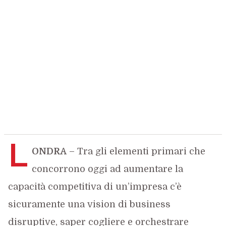
L
ONDRA
– Tra gli elementi primari che
concorrono oggi ad aumentare la
capacità competitiva di un’impresa c’è
sicuramente una vision di business
disruptive, saper cogliere e orchestrare