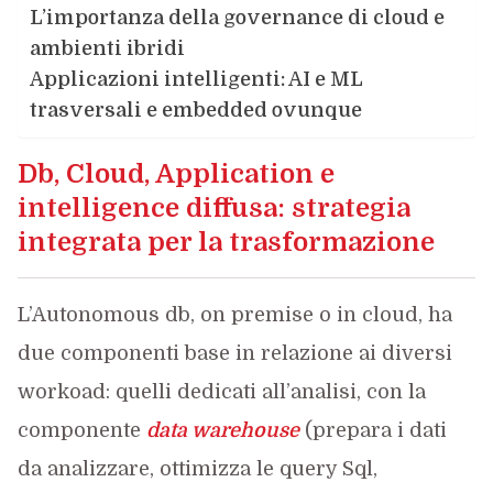
L’importanza della governance di cloud e
ambienti ibridi
Applicazioni intelligenti: AI e ML
trasversali e embedded ovunque
Db, Cloud, Application e
intelligence diffusa: strategia
integrata per la trasformazione
L’Autonomous db, on premise o in cloud, ha
due componenti base in relazione ai diversi
workoad: quelli dedicati all’analisi, con la
componente
data warehouse
(prepara i dati
da analizzare, ottimizza le query Sql,