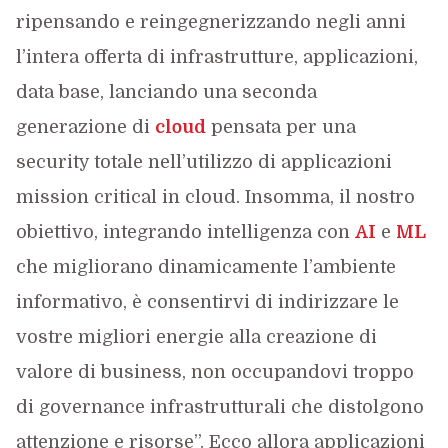
ripensando e reingegnerizzando negli anni
l’intera offerta di infrastrutture, applicazioni,
data base, lanciando una seconda
generazione di
cloud
pensata per una
security totale nell’utilizzo di applicazioni
mission critical in cloud. Insomma, il nostro
obiettivo, integrando intelligenza con
AI
e
ML
che migliorano dinamicamente l’ambiente
informativo, è consentirvi di indirizzare le
vostre migliori energie alla creazione di
valore di business, non occupandovi troppo
di governance infrastrutturali che distolgono
attenzione e risorse”. Ecco allora applicazioni