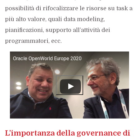
possibilità di rifocalizzare le risorse su task a
più alto valore, quali data modeling,
pianificazioni, supporto all’attività dei
programmatori, ecc.
Oracle OpenWorld Europe 2020
L’importanza della governance di