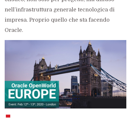
nell’infrastruttura generale tecnologica di
impresa. Proprio quello che sta facendo
Oracle.