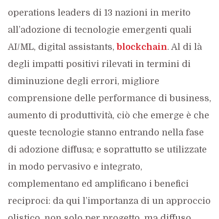
operations leaders di 13 nazioni in merito
all’adozione di tecnologie emergenti quali
AI/ML, digital assistants,
blockchain
. Al di là
degli impatti positivi rilevati in termini di
diminuzione degli errori, migliore
comprensione delle performance di business,
aumento di produttività, ciò che emerge è che
queste tecnologie stanno entrando nella fase
di adozione diffusa; e soprattutto se utilizzate
in modo pervasivo e integrato,
complementano ed amplificano i benefici
reciproci: da qui l’importanza di un approccio
olistico, non solo per progetto, ma diffuso