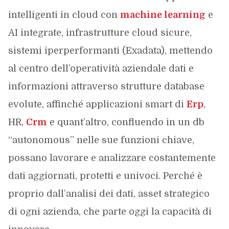
intelligenti in cloud con
machine learning
e
AI integrate, infrastrutture cloud sicure,
sistemi iperperformanti (Exadata), mettendo
al centro dell’operatività aziendale dati e
informazioni attraverso strutture database
evolute, affinché applicazioni smart di
Erp
,
HR,
Crm
e quant’altro, confluendo in un db
“autonomous” nelle sue funzioni chiave,
possano lavorare e analizzare costantemente
dati aggiornati, protetti e univoci. Perché è
proprio dall’analisi dei dati, asset strategico
di ogni azienda, che parte oggi la capacità di