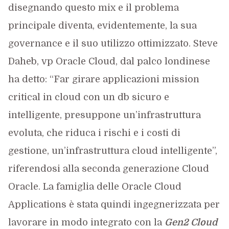
disegnando questo mix e il problema
principale diventa, evidentemente, la sua
governance e il suo utilizzo ottimizzato. Steve
Daheb, vp Oracle Cloud, dal palco londinese
ha detto: “Far girare applicazioni mission
critical in cloud con un db sicuro e
intelligente, presuppone un’infrastruttura
evoluta, che riduca i rischi e i costi di
gestione, un’infrastruttura cloud intelligente”,
riferendosi alla seconda generazione Cloud
Oracle. La famiglia delle Oracle Cloud
Applications è stata quindi ingegnerizzata per
lavorare in modo integrato con la
Gen2 Cloud