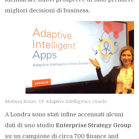
migliori decisioni di business.
Melissa Boxer, VP Adaptive Intelligence Oracle
A Londra sono stati infine accennati alcuni
dati di uno studio
Enterprise Strategy Group
su un campione di circa 700 finance and