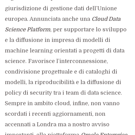
giurisdizione di gestione dati dell’Unione
europea. Annunciata anche una
Cloud Data
Science Platform
, per supportare lo sviluppo
e la diffusione in impresa di modelli di
machine learning orientati a progetti di data
science. Favorisce l’interconnessione,
condivisione progettuale e di cataloghi di
modelli, la riproducibilità e la diffusione di
policy di security tra i team di data science.
Sempre in ambito cloud, infine, non vanno
scordati i recenti aggiornamenti, non
accennati a Londra ma a nostro avviso