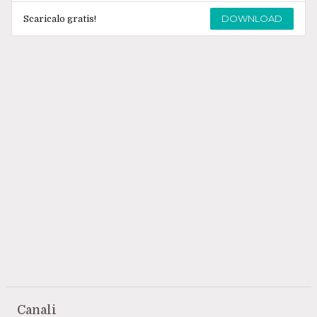
DOWNLOAD
Scaricalo gratis!
Canali