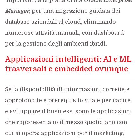
importanti, alla piattaforma
Oracle Enterprise
Manager
, per una migrazione guidata dei
database aziendali al cloud, eliminando
numerose attività manuali, con dashboard
per la gestione degli ambienti ibridi.
Applicazioni intelligenti: AI e ML
trasversali e embedded ovunque
Se la disponibilità di informazioni corrette e
approfondite è prerequisito vitale per capire
e sviluppare il business, sono le applicazioni
che rappresentano il mezzo quotidiano con
cui si opera: applicazioni per il marketing,