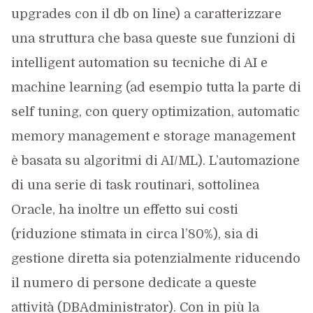
upgrades con il db on line) a caratterizzare
una struttura che basa queste sue funzioni di
intelligent automation su tecniche di AI e
machine learning (ad esempio tutta la parte di
self tuning, con query optimization, automatic
memory management e storage management
è basata su algoritmi di AI/ML). L’automazione
di una serie di task routinari, sottolinea
Oracle, ha inoltre un effetto sui costi
(riduzione stimata in circa l’80%), sia di
gestione diretta sia potenzialmente riducendo
il numero di persone dedicate a queste
attività (DBAdministrator). Con in più la