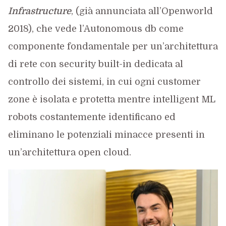
Infrastructure
, (già annunciata all’Openworld
2018), che vede l’Autonomous db come
componente fondamentale per un’architettura
di rete con security built-in dedicata al
controllo dei sistemi, in cui ogni customer
zone è isolata e protetta mentre intelligent ML
robots costantemente identificano ed
eliminano le potenziali minacce presenti in
un’architettura open cloud.