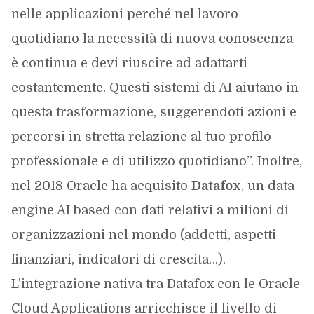
nelle applicazioni perché nel lavoro
quotidiano la necessità di nuova conoscenza
è continua e devi riuscire ad adattarti
costantemente. Questi sistemi di AI aiutano in
questa trasformazione, suggerendoti azioni e
percorsi in stretta relazione al tuo profilo
professionale e di utilizzo quotidiano”. Inoltre,
nel 2018 Oracle ha acquisito
Datafox
, un data
engine AI based con dati relativi a milioni di
organizzazioni nel mondo (addetti, aspetti
finanziari, indicatori di crescita…).
L’integrazione nativa tra Datafox con le Oracle
Cloud Applications arricchisce il livello di