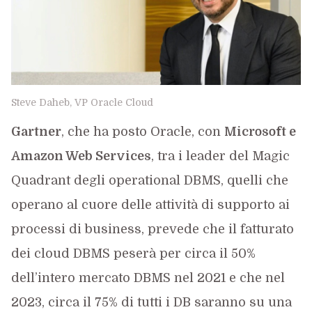
Steve Daheb, VP Oracle Cloud
Gartner
, che ha posto Oracle, con
Microsoft e
Amazon Web Services
, tra i leader del Magic
Quadrant degli operational DBMS, quelli che
operano al cuore delle attività di supporto ai
processi di business, prevede che il fatturato
dei cloud DBMS peserà per circa il 50%
dell’intero mercato DBMS nel 2021 e che nel
2023, circa il 75% di tutti i DB saranno su una