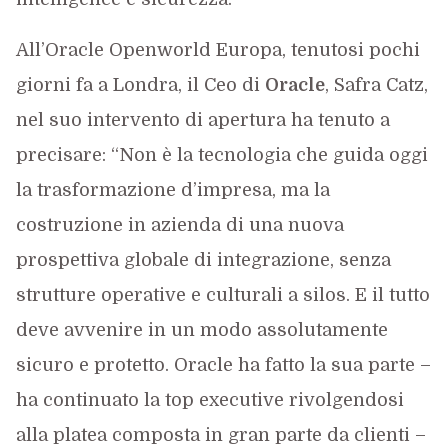
All’Oracle Openworld Europa, tenutosi pochi
giorni fa a Londra, il Ceo di
Oracle
, Safra Catz,
nel suo intervento di apertura ha tenuto a
precisare: “Non è la tecnologia che guida oggi
la trasformazione d’impresa, ma la
costruzione in azienda di una nuova
prospettiva globale di integrazione, senza
strutture operative e culturali a silos. E il tutto
deve avvenire in un modo assolutamente
sicuro e protetto. Oracle ha fatto la sua parte –
ha continuato la top executive rivolgendosi
alla platea composta in gran parte da clienti –