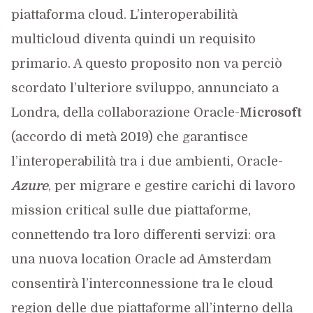
piattaforma cloud. L’interoperabilità
multicloud diventa quindi un requisito
primario. A questo proposito non va perciò
scordato l’ulteriore sviluppo, annunciato a
Londra, della collaborazione Oracle-
Microsoft
(accordo di metà 2019) che garantisce
l’interoperabilità tra i due ambienti, Oracle-
Azure
, per migrare e gestire carichi di lavoro
mission critical sulle due piattaforme,
connettendo tra loro differenti servizi: ora
una nuova location Oracle ad Amsterdam
consentirà l’interconnessione tra le cloud
region delle due piattaforme all’interno della