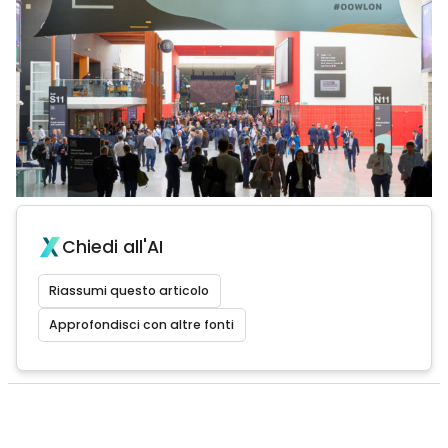
Chiedi all'AI
Riassumi questo articolo
Approfondisci con altre fonti