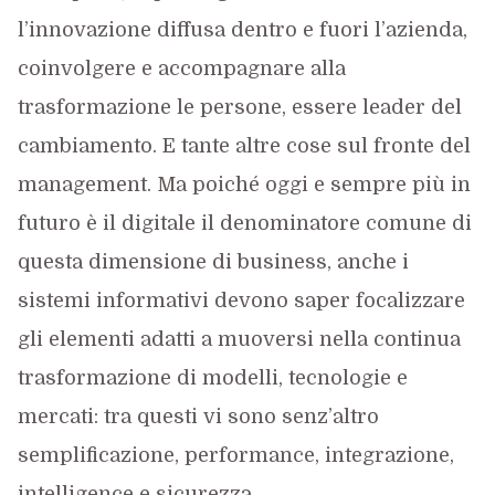
l’innovazione diffusa dentro e fuori l’azienda,
coinvolgere e accompagnare alla
trasformazione le persone, essere leader del
cambiamento. E tante altre cose sul fronte del
management. Ma poiché oggi e sempre più in
futuro è il digitale il denominatore comune di
questa dimensione di business, anche i
sistemi informativi devono saper focalizzare
gli elementi adatti a muoversi nella continua
trasformazione di modelli, tecnologie e
mercati: tra questi vi sono senz’altro
semplificazione, performance, integrazione,
intelligence e sicurezza.