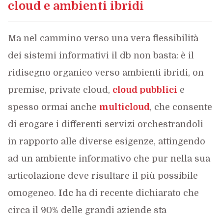
cloud e ambienti ibridi
Ma nel cammino verso una vera flessibilità
dei sistemi informativi il db non basta: è il
ridisegno organico verso ambienti ibridi, on
premise, private cloud,
cloud pubblici
e
spesso ormai anche
multicloud
, che consente
di erogare i differenti servizi orchestrandoli
in rapporto alle diverse esigenze, attingendo
ad un ambiente informativo che pur nella sua
articolazione deve risultare il più possibile
omogeneo.
Idc
ha di recente dichiarato che
circa il 90% delle grandi aziende sta