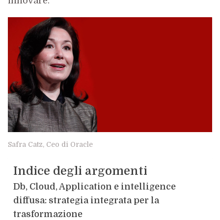
innovare.
Safra Catz, Ceo di Oracle
Indice degli argomenti
Db, Cloud, Application e intelligence
diffusa: strategia integrata per la
trasformazione