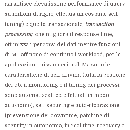
garantisce elevatissime performance di query
su milioni di righe, effettua un costante self
tuning) e quella transazionale,
transaction
processing
, che migliora il response time,
ottimizza i percorsi dei dati mentre funzioni
di ML affinano di continuo i workload, per le
applicazioni mission critical. Ma sono le
caratteristiche di self driving (tutta la gestione
del db, il monitoring e il tuning dei processi
sono automatizzati ed effettuati in modo
autonomo), self securing e auto-riparazione
(prevenzione dei downtime, patching di
security in autonomia, in real time, recovery e