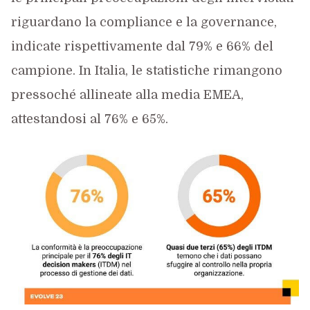
riguardano la compliance e la governance,
indicate rispettivamente dal 79% e 66% del
campione. In Italia, le statistiche rimangono
pressoché allineate alla media EMEA,
attestandosi al 76% e 65%.