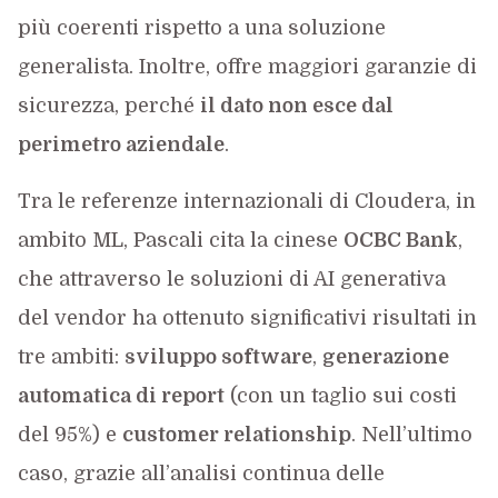
più coerenti rispetto a una soluzione
generalista. Inoltre, offre maggiori garanzie di
sicurezza, perché
il dato non esce dal
perimetro aziendale
.
Tra le referenze internazionali di Cloudera, in
ambito ML, Pascali cita la cinese
OCBC Bank
,
che attraverso le soluzioni di AI generativa
del vendor ha ottenuto significativi risultati in
tre ambiti:
sviluppo software
,
generazione
automatica di report
(con un taglio sui costi
del 95%) e
customer relationship
. Nell’ultimo
caso, grazie all’analisi continua delle