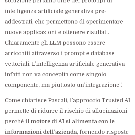
soluzione pertanto offre dei prototipi di
intelligenza artificiale generativa pre-
addestrati, che permettono di sperimentare
nuove applicazioni e ottenere risultati.
Chiaramente gli LLM possono essere
arricchiti attraverso i prompt e database
vettoriali. L’intelligenza artificiale generativa
infatti non va concepita come singolo
componente, ma piuttosto un’integrazione”.
Come chiarisce Pascali, l’approccio Trusted AI
permette di ridurre il rischio di allucinazioni
perché
il motore di AI si alimenta con le
informazioni dell’azienda
, fornendo risposte