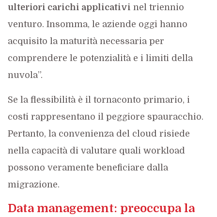
ulteriori carichi applicativi
nel triennio
venturo. Insomma, le aziende oggi hanno
acquisito la maturità necessaria per
comprendere le potenzialità e i limiti della
nuvola”.
Se la flessibilità è il tornaconto primario, i
costi rappresentano il peggiore spauracchio.
Pertanto, la convenienza del cloud risiede
nella capacità di valutare quali workload
possono veramente beneficiare dalla
migrazione.
Data management: preoccupa la