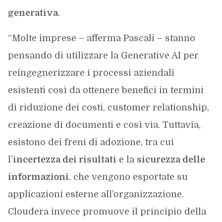
generativa
.
“Molte imprese – afferma Pascali – stanno
pensando di utilizzare la Generative AI per
reingegnerizzare i processi aziendali
esistenti così da ottenere benefici in termini
di riduzione dei costi, customer relationship,
creazione di documenti e così via. Tuttavia,
esistono dei freni di adozione, tra cui
l’
incertezza dei risultati
e la
sicurezza delle
informazioni
, che vengono esportate su
applicazioni esterne all’organizzazione.
Cloudera invece promuove il principio della