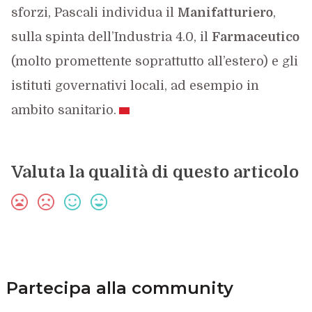
sforzi, Pascali individua il
Manifatturiero
,
sulla spinta dell’Industria 4.0, il
Farmaceutico
(molto promettente soprattutto all’estero) e gli
istituti governativi locali, ad esempio in
ambito sanitario.
Valuta la qualità di questo articolo
Partecipa alla community