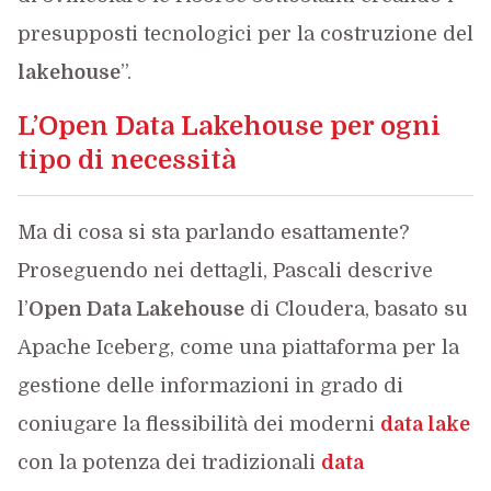
presupposti tecnologici per la costruzione del
lakehouse
”.
L’Open Data Lakehouse per ogni
tipo di necessità
Ma di cosa si sta parlando esattamente?
Proseguendo nei dettagli, Pascali descrive
l’
Open Data Lakehouse
di Cloudera, basato su
Apache Iceberg, come una piattaforma per la
gestione delle informazioni in grado di
coniugare la flessibilità dei moderni
data lake
con la potenza dei tradizionali
data