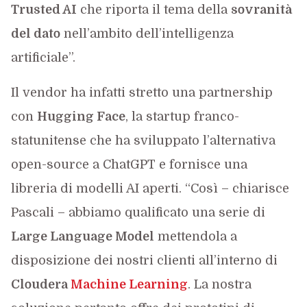
Trusted AI
che riporta il tema della
sovranità
del dato
nell’ambito dell’intelligenza
artificiale”.
Il vendor ha infatti stretto una partnership
con
Hugging Face
, la startup franco-
statunitense che ha sviluppato l’alternativa
open-source a ChatGPT e fornisce una
libreria di modelli AI aperti. “Così – chiarisce
Pascali – abbiamo qualificato una serie di
Large Language Model
mettendola a
disposizione dei nostri clienti all’interno di
Cloudera
Machine Learning
. La nostra