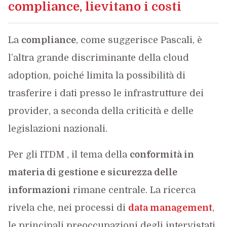
compliance, lievitano i costi
La
compliance
, come suggerisce Pascali, è
l’altra grande discriminante della cloud
adoption, poiché limita la possibilità di
trasferire i dati presso le infrastrutture dei
provider, a seconda della criticità e delle
legislazioni nazionali.
Per gli ITDM , il tema della
conformità in
materia di gestione e sicurezza delle
informazioni
rimane centrale. La ricerca
rivela che, nei processi di
data management
,
le principali preoccupazioni degli intervistati