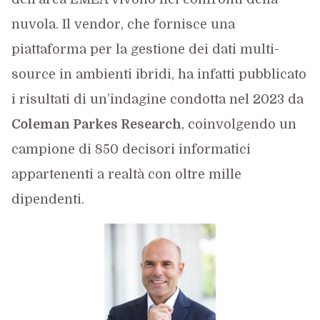
nuvola. Il vendor, che fornisce una
piattaforma per la gestione dei dati multi-
source in ambienti ibridi, ha infatti pubblicato
i risultati di un’indagine condotta nel 2023 da
Coleman Parkes Research
, coinvolgendo un
campione di 850 decisori informatici
appartenenti a realtà con oltre mille
dipendenti.