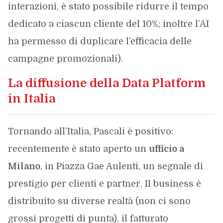
interazioni, è stato possibile ridurre il tempo
dedicato a ciascun cliente del 10%; inoltre l’AI
ha permesso di duplicare l’efficacia delle
campagne promozionali).
La diffusione della Data Platform
in Italia
Tornando all’Italia, Pascali è positivo:
recentemente è stato aperto un
ufficio a
Milano
, in Piazza Gae Aulenti, un segnale di
prestigio per clienti e partner. Il business è
distribuito su diverse realtà (non ci sono
grossi progetti di punta), il fatturato