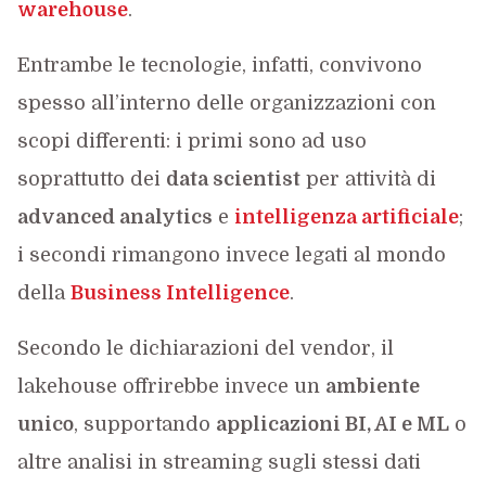
warehouse
.
Entrambe le tecnologie, infatti, convivono
spesso all’interno delle organizzazioni con
scopi differenti: i primi sono ad uso
soprattutto dei
data scientist
per attività di
advanced analytics
e
intelligenza artificiale
;
i secondi rimangono invece legati al mondo
della
Business Intelligence
.
Secondo le dichiarazioni del vendor, il
lakehouse offrirebbe invece un
ambiente
unico
, supportando
applicazioni BI, AI e ML
o
altre analisi in streaming sugli stessi dati