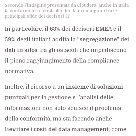
Secondo l’indagine presentata da Cloudera, anche in Italia
la conformità e il controllo dei dati rimangono tra le
principali sfide dei decisori IT
In particolare, il 63% dei decisori EMEA e il
59% degli italiani addita la
“segregazione” dei
dati in silos
tra gli ostacoli che impediscono
il pieno raggiungimento della compliance
normativa.
Inoltre, il ricorso a un
insieme di soluzioni
puntuali
per la gestione e l’analisi delle
informazioni non solo acuisce il problema
della conformità, ma sta facendo anche
lievitare i costi del data management
, come