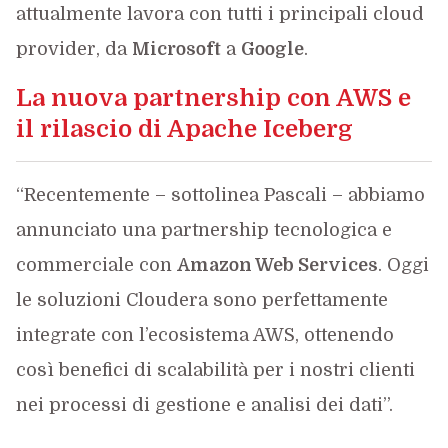
attualmente lavora con tutti i principali cloud
provider, da
Microsoft
a
Google
.
La nuova partnership con AWS e
il rilascio di Apache Iceberg
“Recentemente – sottolinea Pascali – abbiamo
annunciato una partnership tecnologica e
commerciale con
Amazon Web Services
. Oggi
le soluzioni Cloudera sono perfettamente
integrate con l’ecosistema AWS, ottenendo
così benefici di scalabilità per i nostri clienti
nei processi di gestione e analisi dei dati”.