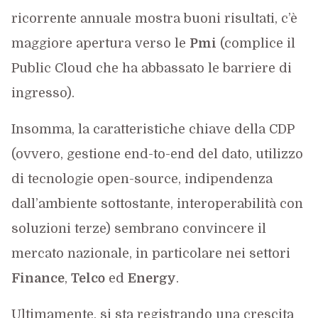
ricorrente annuale mostra buoni risultati, c’è
maggiore apertura verso le
Pmi
(complice il
Public Cloud che ha abbassato le barriere di
ingresso).
Insomma, la caratteristiche chiave della CDP
(ovvero, gestione end-to-end del dato, utilizzo
di tecnologie open-source, indipendenza
dall’ambiente sottostante, interoperabilità con
soluzioni terze) sembrano convincere il
mercato nazionale, in particolare nei settori
Finance
,
Telco
ed
Energy
.
Ultimamente, si sta registrando una crescita