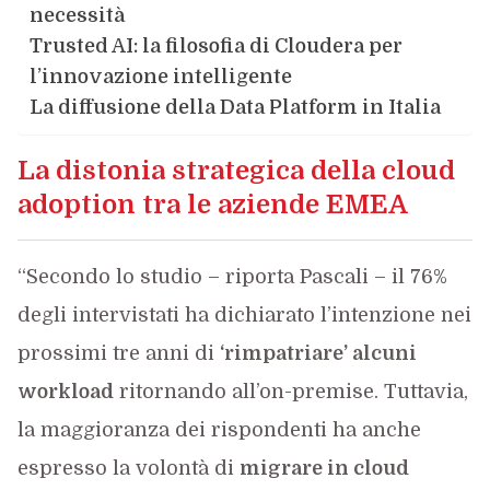
necessità
Trusted AI: la filosofia di Cloudera per
l’innovazione intelligente
La diffusione della Data Platform in Italia
La distonia strategica della cloud
adoption tra le aziende EMEA
“Secondo lo studio – riporta Pascali – il 76%
degli intervistati ha dichiarato l’intenzione nei
prossimi tre anni di
‘rimpatriare’ alcuni
workload
ritornando all’on-premise. Tuttavia,
la maggioranza dei rispondenti ha anche
espresso la volontà di
migrare in cloud