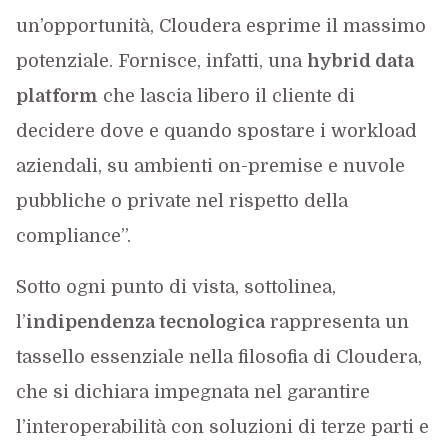
un’opportunità, Cloudera esprime il massimo
potenziale. Fornisce, infatti, una
hybrid data
platform
che lascia libero il cliente di
decidere dove e quando spostare i workload
aziendali, su ambienti on-premise e nuvole
pubbliche o private nel rispetto della
compliance”.
Sotto ogni punto di vista, sottolinea,
l’
indipendenza tecnologica
rappresenta un
tassello essenziale nella filosofia di Cloudera,
che si dichiara impegnata nel garantire
l’interoperabilità con soluzioni di terze parti e