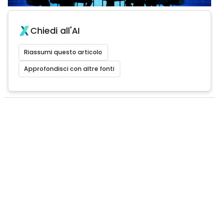
Chiedi all'AI
Riassumi questo articolo
Approfondisci con altre fonti