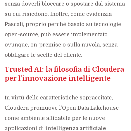
senza doverli bloccare o spostare dal sistema
su cui risiedono. Inoltre, come evidenzia
Pascali, proprio perché basato su tecnologie
open-source, può essere implementato
ovunque, on-premise o sulla nuvola, senza
obbligare le scelte del cliente.
Trusted AI: la filosofia di Cloudera
per l’innovazione intelligente
In virtù delle caratteristiche sopraccitate,
Cloudera promuove l’Open Data Lakehouse
come ambiente affidabile per le nuove
applicazioni di
intelligenza artificiale