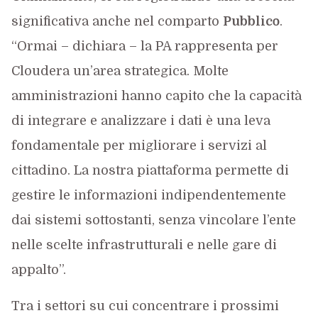
significativa anche nel comparto
Pubblico
.
“Ormai – dichiara – la PA rappresenta per
Cloudera un’area strategica. Molte
amministrazioni hanno capito che la capacità
di integrare e analizzare i dati è una leva
fondamentale per migliorare i servizi al
cittadino. La nostra piattaforma permette di
gestire le informazioni indipendentemente
dai sistemi sottostanti, senza vincolare l’ente
nelle scelte infrastrutturali e nelle gare di
appalto”.
Tra i settori su cui concentrare i prossimi