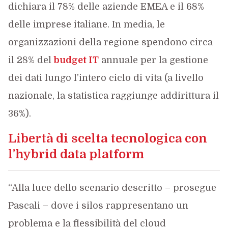
dichiara il 78% delle aziende EMEA e il 68%
delle imprese italiane. In media, le
organizzazioni della regione spendono circa
il 28% del
budget IT
annuale per la gestione
dei dati lungo l’intero ciclo di vita (a livello
nazionale, la statistica raggiunge addirittura il
36%).
Libertà di scelta tecnologica con
l’hybrid data platform
“Alla luce dello scenario descritto – prosegue
Pascali – dove i silos rappresentano un
problema e la flessibilità del cloud