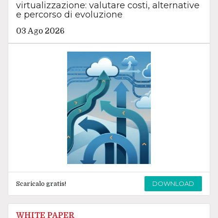
virtualizzazione: valutare costi, alternative
e percorso di evoluzione
03 Ago 2026
DOWNLOAD
Scaricalo gratis!
WHITE PAPER