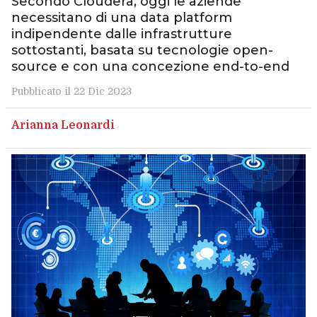
Secondo Cloudera, oggi le aziende
necessitano di una data platform
indipendente dalle infrastrutture
sottostanti, basata su tecnologie open-
source e con una concezione end-to-end
Pubblicato il 22 Dic 2023
Arianna Leonardi