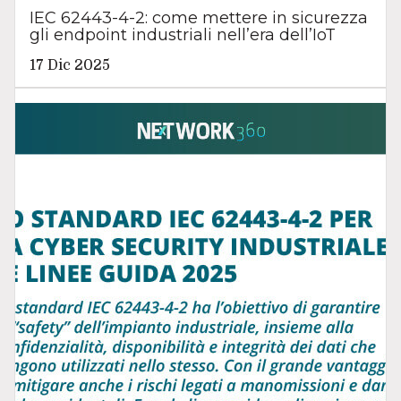
IEC 62443-4-2: come mettere in sicurezza
gli endpoint industriali nell’era dell’IoT
17 Dic 2025