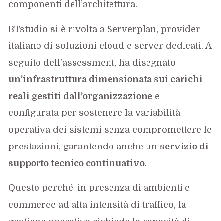
componenti dell’architettura.
BTstudio si è rivolta a Serverplan, provider
italiano di soluzioni cloud e server dedicati. A
seguito dell’assessment, ha disegnato
un’infrastruttura dimensionata sui carichi
reali gestiti dall’organizzazione
e
configurata per sostenere la variabilità
operativa dei sistemi senza compromettere le
prestazioni, garantendo anche un
servizio di
supporto tecnico continuativo
.
Questo perché, in presenza di ambienti e-
commerce ad alta intensità di traffico, la