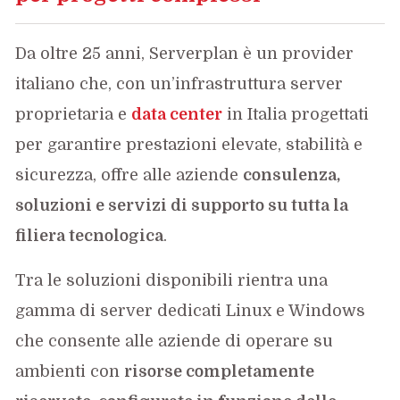
Da oltre 25 anni, Serverplan è un provider
italiano che, con un’infrastruttura server
proprietaria e
data center
in Italia progettati
per garantire prestazioni elevate, stabilità e
sicurezza, offre alle aziende
consulenza,
soluzioni e servizi di supporto su tutta la
filiera tecnologica
.
Tra le soluzioni disponibili rientra una
gamma di server dedicati Linux e Windows
che consente alle aziende di operare su
ambienti con
risorse completamente