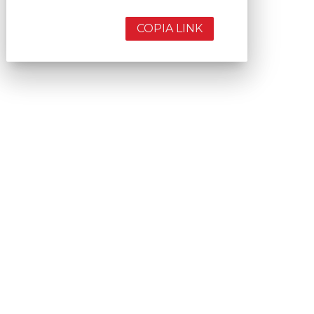
COPIA LINK