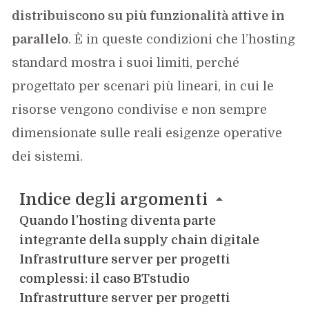
distribuiscono su più funzionalità attive in
parallelo
. È in queste condizioni che l’hosting
standard mostra i suoi limiti, perché
progettato per scenari più lineari, in cui le
risorse vengono condivise e non sempre
dimensionate sulle reali esigenze operative
dei sistemi.
Indice degli argomenti
Quando l’hosting diventa parte
integrante della supply chain digitale
Infrastrutture server per progetti
complessi: il caso BTstudio
Infrastrutture server per progetti