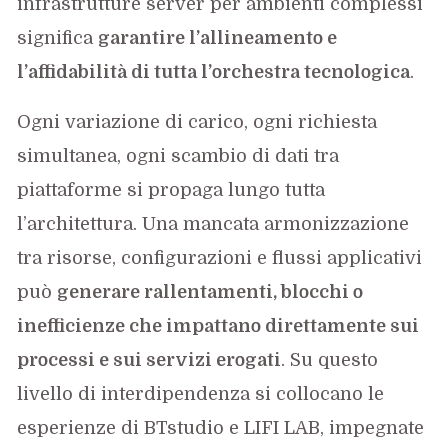
infrastrutture server per ambienti complessi
significa
garantire l’allineamento e
l’affidabilità di tutta l’orchestra tecnologica
.
Ogni variazione di carico, ogni richiesta
simultanea, ogni scambio di dati tra
piattaforme si propaga lungo tutta
l’architettura. Una mancata armonizzazione
tra risorse, configurazioni e flussi applicativi
può
generare rallentamenti, blocchi o
inefficienze che impattano direttamente sui
processi e sui servizi erogati
. Su questo
livello di interdipendenza si collocano le
esperienze di BTstudio e LIFI LAB, impegnate