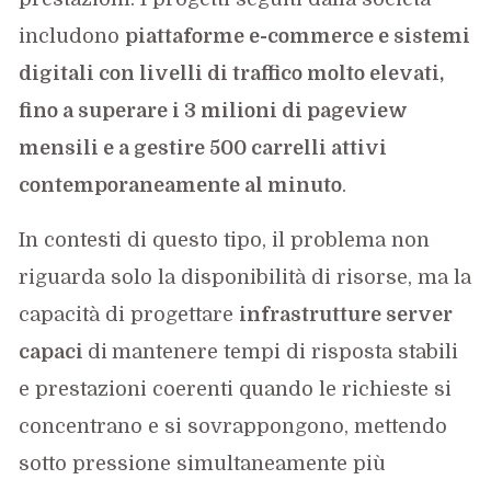
includono
piattaforme e-commerce e sistemi
digitali con livelli di traffico molto elevati,
fino a superare i 3 milioni di pageview
mensili e a gestire 500 carrelli attivi
contemporaneamente al minuto
.
In contesti di questo tipo, il problema non
riguarda solo la disponibilità di risorse, ma la
capacità di progettare
infrastrutture server
capaci
di
mantenere tempi di risposta stabili
e prestazioni coerenti quando le richieste si
concentrano e si sovrappongono, mettendo
sotto pressione simultaneamente più