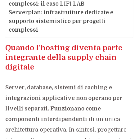
complessi: il caso LIFI LAB
Serverplan: infrastrutture dedicate e
supporto sistemistico per progetti
complessi
Quando l’hosting diventa parte
integrante della supply chain
digitale
Server, database, sistemi di caching e
integrazioni applicative non operano per
livelli separati. Funzionano come
componenti interdipendenti
di un’unica
architettura operativa. In sintesi, progettare