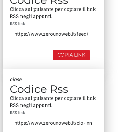
Clicca sul pulsante per copiare il link
RSS negli appunti.
RSS link
COPIA LINK
close
Codice Rss
Clicca sul pulsante per copiare il link
RSS negli appunti.
RSS link