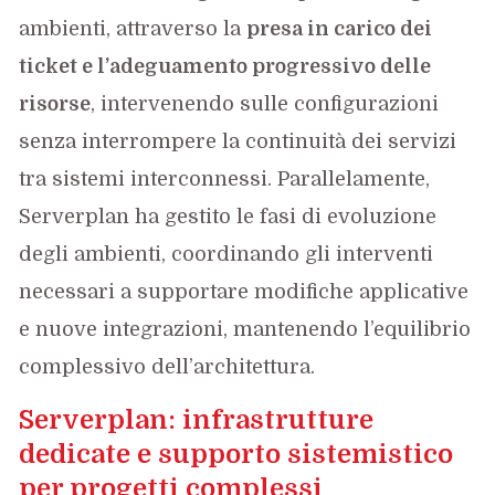
ambienti, attraverso la
presa in carico dei
ticket e l’adeguamento progressivo delle
risorse
, intervenendo sulle configurazioni
senza interrompere la continuità dei servizi
tra sistemi interconnessi. Parallelamente,
Serverplan ha gestito le fasi di evoluzione
degli ambienti, coordinando gli interventi
necessari a supportare modifiche applicative
e nuove integrazioni, mantenendo l’equilibrio
complessivo dell’architettura.
Serverplan: infrastrutture
dedicate e supporto sistemistico
per progetti complessi