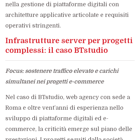
nella gestione di piattaforme digitali con
architetture applicative articolate e requisiti
operativi stringenti.
Infrastrutture server per progetti
complessi: il caso BTstudio
Focus: sostenere traffico elevato e carichi
simultanei nei progetti e-commerce
Nel caso di BTstudio, web agency con sede a
Roma e oltre vent’anni di esperienza nello
sviluppo di piattaforme digitali ed e-
commerce, la criticità emerge sul piano delle
prestazioni. I progetti seguiti dalla società