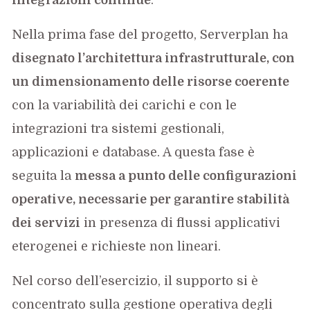
Nella prima fase del progetto, Serverplan ha
disegnato l’architettura infrastrutturale, con
un dimensionamento delle risorse coerente
con la variabilità dei carichi e con le
integrazioni tra sistemi gestionali,
applicazioni e database. A questa fase è
seguita la
messa a punto delle configurazioni
operative, necessarie per garantire stabilità
dei servizi
in presenza di flussi applicativi
eterogenei e richieste non lineari.
Nel corso dell’esercizio, il supporto si è
concentrato sulla gestione operativa degli