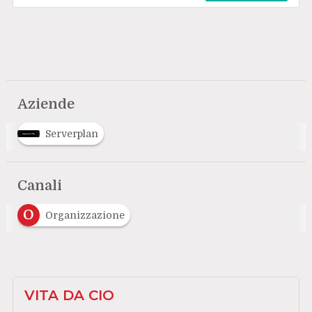
Aziende
Serverplan
Canali
O
Organizzazione
VITA DA CIO