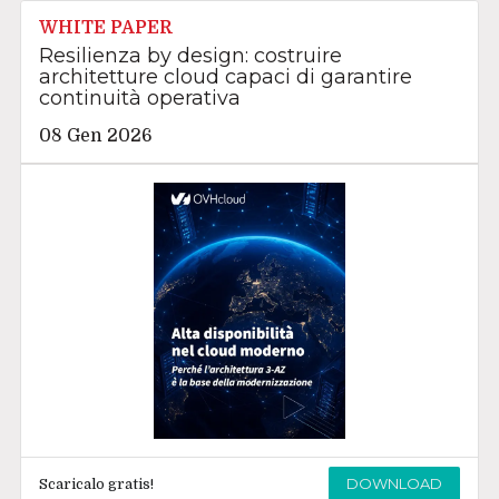
WHITE PAPER
Resilienza by design: costruire
architetture cloud capaci di garantire
continuità operativa
08 Gen 2026
DOWNLOAD
Scaricalo gratis!