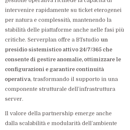
gestione operativa richiede la capacità di
intervenire rapidamente su ticket eterogenei
per natura e complessità, mantenendo la
stabilità delle piattaforme anche nelle fasi più
critiche. Serverplan offre a BTstudio
un
presidio sistemistico attivo 24/7/365 che
consente di gestire anomalie, ottimizzare le
configurazioni e garantire continuità
operativa
, trasformando il supporto in una
componente strutturale dell’infrastruttura
server.
Il valore della partnership emerge anche
dalla scalabilità e modularità dell’ambiente