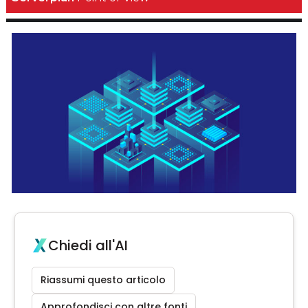
Chiedi all'AI
Riassumi questo articolo
Approfondisci con altre fonti