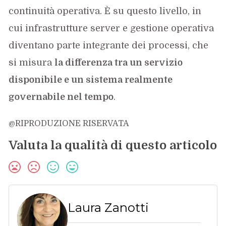
continuità operativa. È su questo livello, in
cui infrastrutture server e gestione operativa
diventano parte integrante dei processi, che
si misura
la differenza tra un servizio
disponibile e un sistema realmente
governabile nel tempo
.
@RIPRODUZIONE RISERVATA
Valuta la qualità di questo articolo
Laura Zanotti