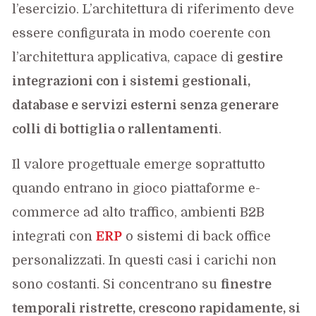
l’esercizio. L’architettura di riferimento deve
essere configurata in modo coerente con
l’architettura applicativa, capace di
gestire
integrazioni con i sistemi gestionali,
database e servizi esterni senza generare
colli di bottiglia o rallentamenti
.
Il valore progettuale emerge soprattutto
quando entrano in gioco piattaforme e-
commerce ad alto traffico, ambienti B2B
integrati con
ERP
o sistemi di back office
personalizzati. In questi casi i carichi non
sono costanti. Si concentrano su
finestre
temporali ristrette, crescono rapidamente, si