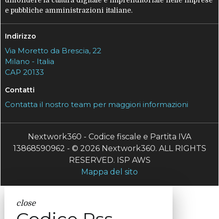
e pubbliche amministrazioni italiane.
Indirizzo
Via Moretto da Brescia, 22
Milano - Italia
CAP 20133
Contatti
Contatta il nostro team per maggiori informazioni
Nextwork360 - Codice fiscale e Partita IVA
13868590962 - © 2026 Nextwork360. ALL RIGHTS
RESERVED. ISP AWS
Mappa del sito
close
Codice Rss