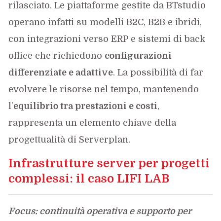
rilasciato. Le piattaforme gestite da BTstudio
operano infatti su modelli B2C, B2B e ibridi,
con integrazioni verso ERP e sistemi di back
office che richiedono
configurazioni
differenziate e adattive
. La possibilità di far
evolvere le risorse nel tempo, mantenendo
l’
equilibrio tra prestazioni e costi
,
rappresenta un elemento chiave della
progettualità di Serverplan.
Infrastrutture server per progetti
complessi: il caso LIFI LAB
Focus: continuità operativa e supporto per