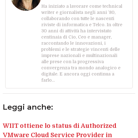
Ha iniziato a lavorare come technical
writer e giornalista negli anni ’80,
collaborando con tutte le nascenti
riviste di informatica e Telco. In oltre
30 anni di attività ha intervistato
centinaia di Cio, Ceo e manager,
raccontando le innovazioni, i
problemi e le strategie vincenti delle
imprese nazionali e multinazionali
alle prese con la progressiva
convergenza tra mondo analogico e
digitale. E ancora oggi continua a
farlo…
Leggi anche:
WIIT ottiene lo status di Authorized
VMware Cloud Service Provider in