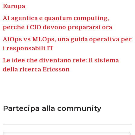
Europa
AI agentica e quantum computing,
perché i CIO devono prepararsi ora
AIOps vs MLOps, una guida operativa per
i responsabili IT
Le idee che diventano rete: il sistema
della ricerca Ericsson
Partecipa alla community