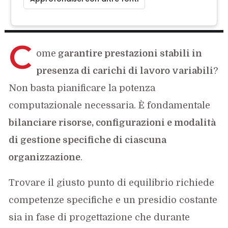
C
ome
garantire prestazioni stabili in
presenza di carichi di lavoro variabili
?
Non basta pianificare la potenza
computazionale necessaria. È fondamentale
bilanciare risorse, configurazioni e modalità
di gestione specifiche di ciascuna
organizzazione
.
Trovare il giusto punto di equilibrio richiede
competenze specifiche e un presidio costante
sia in fase di progettazione che durante