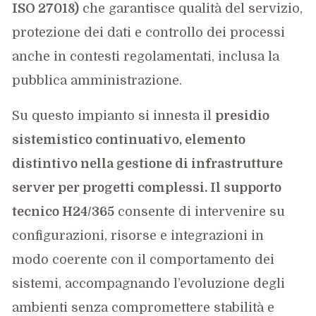
ISO 27018)
che garantisce qualità del servizio,
protezione dei dati e controllo dei processi
anche in contesti regolamentati, inclusa la
pubblica amministrazione.
Su questo impianto si innesta il
presidio
sistemistico continuativo, elemento
distintivo nella gestione di infrastrutture
server per progetti complessi. Il supporto
tecnico H24/365
consente di intervenire su
configurazioni, risorse e integrazioni in
modo coerente con il comportamento dei
sistemi, accompagnando l’evoluzione degli
ambienti senza compromettere stabilità e