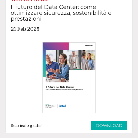
Il futuro del Data Center: come
ottimizzare sicurezza, sostenibilità e
prestazioni
21 Feb 2025
DOWNLOAD
Scaricalo gratis!