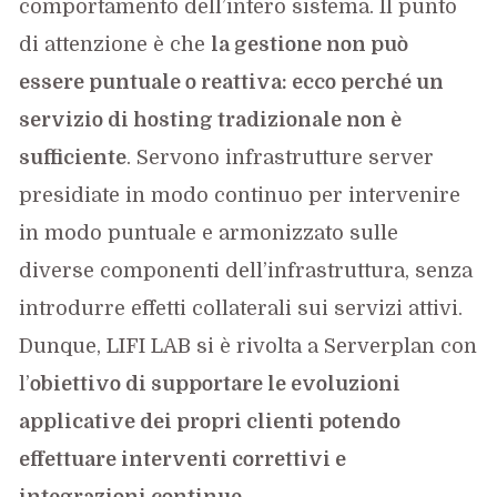
comportamento dell’intero sistema. Il punto
di attenzione è che
la gestione non può
essere puntuale o reattiva: ecco perché un
servizio di hosting tradizionale non è
sufficiente
. Servono infrastrutture server
presidiate in modo continuo per intervenire
in modo puntuale e armonizzato sulle
diverse componenti dell’infrastruttura, senza
introdurre effetti collaterali sui servizi attivi.
Dunque, LIFI LAB si è rivolta a Serverplan con
l’
obiettivo di supportare le evoluzioni
applicative dei propri clienti potendo
effettuare interventi correttivi e
integrazioni continue
.