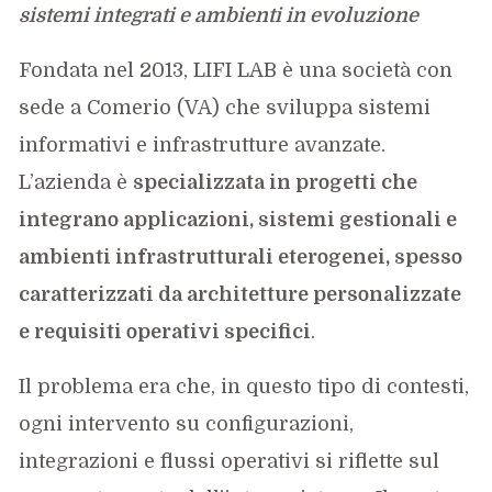
sistemi integrati e ambienti in evoluzione
Fondata nel 2013, LIFI LAB è una società con
sede a Comerio (VA) che sviluppa sistemi
informativi e infrastrutture avanzate.
L’azienda è
specializzata in progetti che
integrano applicazioni, sistemi gestionali e
ambienti infrastrutturali eterogenei, spesso
caratterizzati da architetture personalizzate
e requisiti operativi specifici
.
Il problema era che, in questo tipo di contesti,
ogni intervento su configurazioni,
integrazioni e flussi operativi si riflette sul