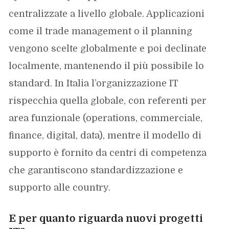
centralizzate a livello globale. Applicazioni
come il trade management o il planning
vengono scelte globalmente e poi declinate
localmente, mantenendo il più possibile lo
standard. In Italia l’organizzazione IT
rispecchia quella globale, con referenti per
area funzionale (operations, commerciale,
finance, digital, data), mentre il modello di
supporto è fornito da centri di competenza
che garantiscono standardizzazione e
supporto alle country.
E per quanto riguarda nuovi progetti