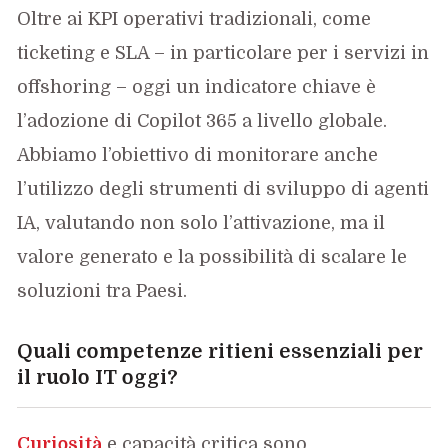
Oltre ai KPI operativi tradizionali, come
ticketing e SLA – in particolare per i servizi in
offshoring – oggi un indicatore chiave è
l’adozione di Copilot 365 a livello globale.
Abbiamo l’obiettivo di monitorare anche
l’utilizzo degli strumenti di sviluppo di agenti
IA, valutando non solo l’attivazione, ma il
valore generato e la possibilità di scalare le
soluzioni tra Paesi.
Quali competenze ritieni essenziali per
il ruolo IT oggi?
Curiosità
e capacità critica sono