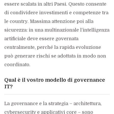
essere scalata in altri Paesi. Questo consente
di condividere investimenti e competenze tra
le country. Massima attenzione poi alla
sicurezza: in una multinazionale l’intelligenza
artificiale deve essere governata
centralmente, perché la rapida evoluzione
può generare rischi se adottata in modo non
coordinato.
Qual è il vostro modello di governance
IT?
La governance e la strategia – architettura,
cybersecurity e applicativi core – sono