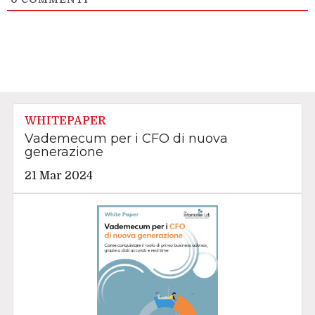
WHITEPAPER
Vademecum per i CFO di nuova
generazione
21 Mar 2024