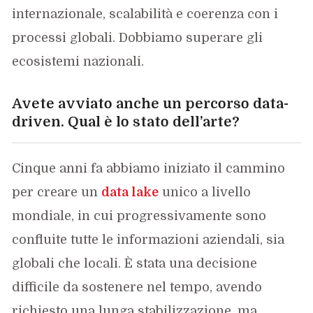
internazionale, scalabilità e coerenza con i
processi globali. Dobbiamo superare gli
ecosistemi nazionali.
Avete avviato anche un percorso data-
driven. Qual è lo stato dell’arte?
Cinque anni fa abbiamo iniziato il cammino
per creare un
data lake
unico a livello
mondiale, in cui progressivamente sono
confluite tutte le informazioni aziendali, sia
globali che locali. È stata una decisione
difficile da sostenere nel tempo, avendo
richiesto una lunga stabilizzazione, ma