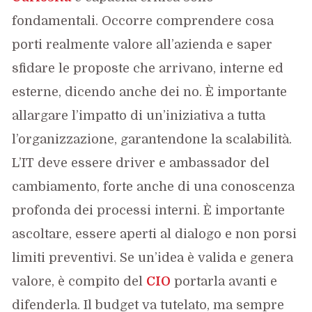
fondamentali. Occorre comprendere cosa
porti realmente valore all’azienda e saper
sfidare le proposte che arrivano, interne ed
esterne, dicendo anche dei no. È importante
allargare l’impatto di un’iniziativa a tutta
l’organizzazione, garantendone la scalabilità.
L’IT deve essere driver e ambassador del
cambiamento, forte anche di una conoscenza
profonda dei processi interni. È importante
ascoltare, essere aperti al dialogo e non porsi
limiti preventivi. Se un’idea è valida e genera
valore, è compito del
CIO
portarla avanti e
difenderla. Il budget va tutelato, ma sempre