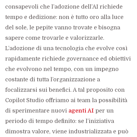
consapevoli che l’adozione dell’AI richiede
tempo e dedizione: non è tutto oro alla luce
del sole, le pepite vanno trovate e bisogna
sapere come trovarle e valorizzarle.
L’adozione di una tecnologia che evolve così
rapidamente richiede governance ed obiettivi
che evolvono nel tempo, con un impegno
costante di tutta l’organizzazione a
focalizzarsi sui benefici. A tal proposito con
Copilot Studio offriamo ai team la possibilità
di sperimentare nuovi
agenti AI
per un
periodo di tempo definito: se l’iniziativa
dimostra valore, viene industrializzata e può