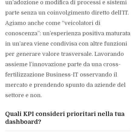
un’adozione o modifica di processi e sistemi
parte senza un coinvolgimento diretto dell’IT.
Agiamo anche come “veicolatori di
conoscenza”: un’esperienza positiva maturata
in un’area viene condivisa con altre funzioni
per generare valore trasversale. Lavorando
assieme l’innovazione parte da una cross-
fertilizzazione Business-IT osservando il
mercato e prendendo spunto da aziende del
settore e non.
Quali KPI consideri prioritari nella tua
dashboard?