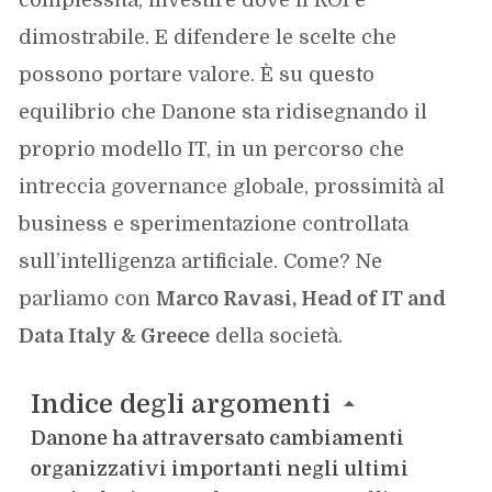
dimostrabile. E difendere le scelte che
possono portare valore. È su questo
equilibrio che Danone sta ridisegnando il
proprio modello IT, in un percorso che
intreccia governance globale, prossimità al
business e sperimentazione controllata
sull’intelligenza artificiale. Come? Ne
parliamo con
Marco Ravasi, Head of IT and
Data Italy & Greece
della società.
Indice degli argomenti
Danone ha attraversato cambiamenti
organizzativi importanti negli ultimi