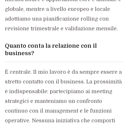
globale, mentre a livello europeo e locale
adottiamo una pianificazione rolling con
revisione trimestrale e validazione mensile.
Quanto conta la relazione con il
business?
È centrale. Il mio lavoro è da sempre essere a
stretto contatto con il business. La prossimità
è indispensabile: partecipiamo ai meeting
strategici e manteniamo un confronto
continuo con il management e le funzioni
operative. Nessuna iniziativa che comporti