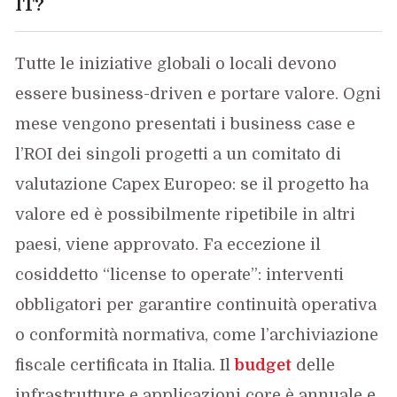
IT?
Tutte le iniziative globali o locali devono
essere business-driven e portare valore. Ogni
mese vengono presentati i business case e
l’ROI dei singoli progetti a un comitato di
valutazione Capex Europeo: se il progetto ha
valore ed è possibilmente ripetibile in altri
paesi, viene approvato. Fa eccezione il
cosiddetto “license to operate”: interventi
obbligatori per garantire continuità operativa
o conformità normativa, come l’archiviazione
fiscale certificata in Italia. Il
budget
delle
infrastrutture e applicazioni core è annuale e