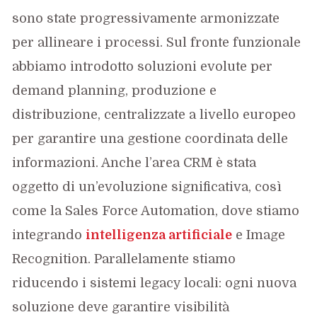
sono state progressivamente armonizzate
per allineare i processi. Sul fronte funzionale
abbiamo introdotto soluzioni evolute per
demand planning, produzione e
distribuzione, centralizzate a livello europeo
per garantire una gestione coordinata delle
informazioni. Anche l’area CRM è stata
oggetto di un’evoluzione significativa, così
come la Sales Force Automation, dove stiamo
integrando
intelligenza artificiale
e Image
Recognition. Parallelamente stiamo
riducendo i sistemi legacy locali: ogni nuova
soluzione deve garantire visibilità