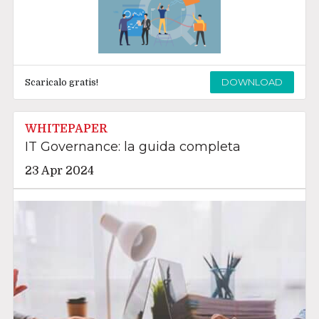
DOWNLOAD
Scaricalo gratis!
WHITEPAPER
IT Governance: la guida completa
23 Apr 2024