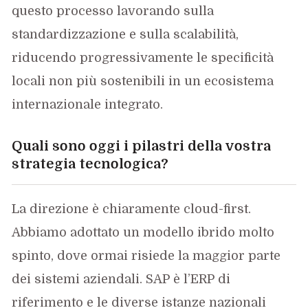
questo processo lavorando sulla
standardizzazione e sulla scalabilità,
riducendo progressivamente le specificità
locali non più sostenibili in un ecosistema
internazionale integrato.
Quali sono oggi i pilastri della vostra
strategia tecnologica?
La direzione è chiaramente cloud-first.
Abbiamo adottato un modello ibrido molto
spinto, dove ormai risiede la maggior parte
dei sistemi aziendali. SAP è l’ERP di
riferimento e le diverse istanze nazionali