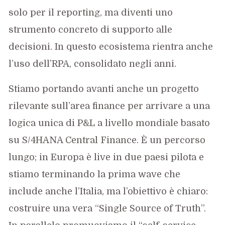
solo per il reporting, ma diventi uno
strumento concreto di supporto alle
decisioni. In questo ecosistema rientra anche
l’uso dell’RPA, consolidato negli anni.
Stiamo portando avanti anche un progetto
rilevante sull’area finance per arrivare a una
logica unica di P&L a livello mondiale basato
su S/4HANA Central Finance. È un percorso
lungo; in Europa è live in due paesi pilota e
stiamo terminando la prima wave che
include anche l’Italia, ma l’obiettivo è chiaro:
costruire una vera “Single Source of Truth”.