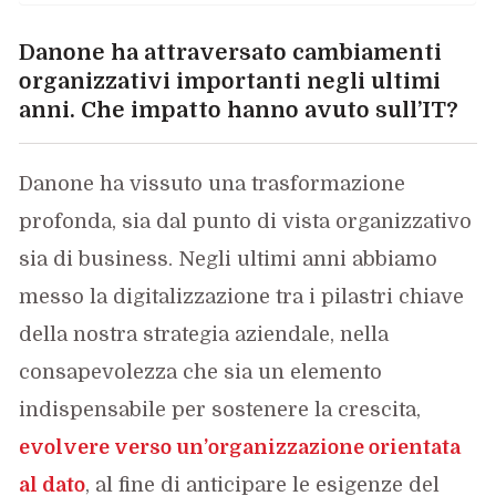
Danone ha attraversato cambiamenti
organizzativi importanti negli ultimi
anni. Che impatto hanno avuto sull’IT?
Danone ha vissuto una trasformazione
profonda, sia dal punto di vista organizzativo
sia di business. Negli ultimi anni abbiamo
messo la digitalizzazione tra i pilastri chiave
della nostra strategia aziendale, nella
consapevolezza che sia un elemento
indispensabile per sostenere la crescita,
evolvere verso un’organizzazione orientata
al dato
, al fine di anticipare le esigenze del