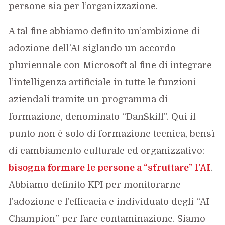
persone sia per l’organizzazione.
A tal fine abbiamo definito un’ambizione di
adozione dell’AI siglando un accordo
pluriennale con Microsoft al fine di integrare
l’intelligenza artificiale in tutte le funzioni
aziendali tramite un programma di
formazione, denominato “DanSkill”. Qui il
punto non è solo di formazione tecnica, bensì
di cambiamento culturale ed organizzativo:
bisogna formare le persone a “sfruttare” l’AI
.
Abbiamo definito KPI per monitorarne
l’adozione e l’efficacia e individuato degli “AI
Champion” per fare contaminazione. Siamo