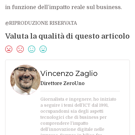
in funzione dell’impatto reale sul business.
@RIPRODUZIONE RISERVATA
Valuta la qualità di questo articolo
Vincenzo Zaglio
Direttore ZeroUno
Giornalista e ingegnere, ho iniziato
a seguire i temi dell’ICT dal 1991,
occupandomi sia degli aspetti
tecnologici che di business per
comprendere l’impatto
dell’innovazione digitale nelle