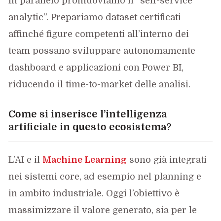
In parallelo promuoviamo il “self-service
analytic”. Prepariamo dataset certificati
affinché figure competenti all’interno dei
team possano sviluppare autonomamente
dashboard e applicazioni con Power BI,
riducendo il time-to-market delle analisi.
Come si inserisce l’intelligenza
artificiale in questo ecosistema?
L’AI e il
Machine Learning
sono già integrati
nei sistemi core, ad esempio nel planning e
in ambito industriale. Oggi l’obiettivo è
massimizzare il valore generato, sia per le