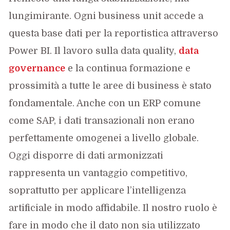
lungimirante. Ogni business unit accede a
questa base dati per la reportistica attraverso
Power BI. Il lavoro sulla data quality,
data
governance
e la continua formazione e
prossimità a tutte le aree di business è stato
fondamentale. Anche con un ERP comune
come SAP, i dati transazionali non erano
perfettamente omogenei a livello globale.
Oggi disporre di dati armonizzati
rappresenta un vantaggio competitivo,
soprattutto per applicare l’intelligenza
artificiale in modo affidabile. Il nostro ruolo è
fare in modo che il dato non sia utilizzato