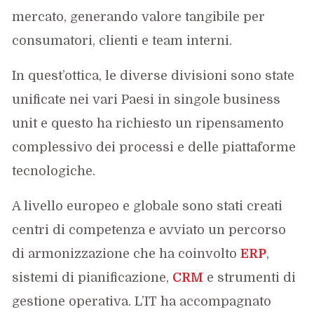
mercato, generando valore tangibile per
consumatori, clienti e team interni.
In quest’ottica, le diverse divisioni sono state
unificate nei vari Paesi in singole business
unit e questo ha richiesto un ripensamento
complessivo dei processi e delle piattaforme
tecnologiche.
A livello europeo e globale sono stati creati
centri di competenza e avviato un percorso
di armonizzazione che ha coinvolto
ERP
,
sistemi di pianificazione,
CRM
e strumenti di
gestione operativa. L’IT ha accompagnato