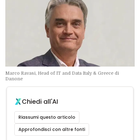
Marco Ravasi, Head of IT and Data Italy & Greece di
Danone
Chiedi all'AI
Riassumi questo articolo
Approfondisci con altre fonti