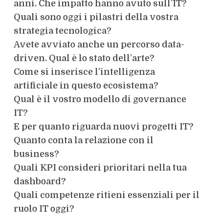
anni. Che impatto hanno avuto sull’IT?
Quali sono oggi i pilastri della vostra
strategia tecnologica?
Avete avviato anche un percorso data-
driven. Qual è lo stato dell’arte?
Come si inserisce l’intelligenza
artificiale in questo ecosistema?
Qual è il vostro modello di governance
IT?
E per quanto riguarda nuovi progetti IT?
Quanto conta la relazione con il
business?
Quali KPI consideri prioritari nella tua
dashboard?
Quali competenze ritieni essenziali per il
ruolo IT oggi?