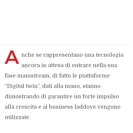
A
nche se rappresentano una tecnologia
ancora in attesa di entrare nella sua
fase mainstream, di fatto le piattaforme
“Digital twin”, dati alla mano, stanno
dimostrando di garantire un forte impulso
alla crescita e al business laddove vengono
utilizzate.