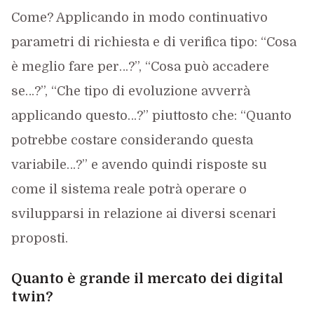
Come? Applicando in modo continuativo
parametri di richiesta e di verifica tipo: “Cosa
è meglio fare per…?”, “Cosa può accadere
se…?”, “Che tipo di evoluzione avverrà
applicando questo…?” piuttosto che: “Quanto
potrebbe costare considerando questa
variabile…?” e avendo quindi risposte su
come il sistema reale potrà operare o
svilupparsi in relazione ai diversi scenari
proposti.
Quanto è grande il mercato dei digital
twin?