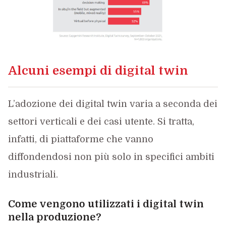
Alcuni esempi di digital twin
L’adozione dei digital twin varia a seconda dei
settori verticali e dei casi utente. Si tratta,
infatti, di piattaforme
che vanno
diffondendosi non più solo in specifici ambiti
industriali.
Come vengono utilizzati i digital twin
nella produzione?