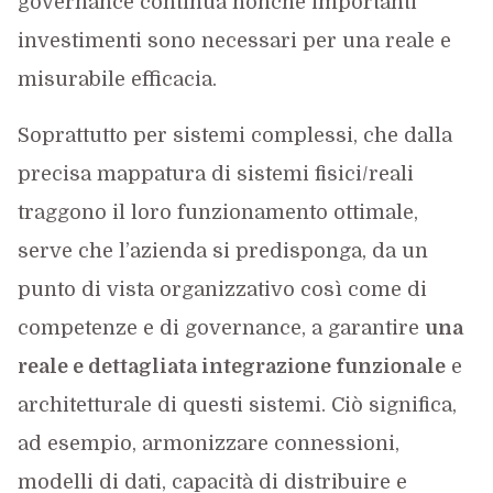
governance continua nonché importanti
investimenti sono necessari per una reale e
misurabile efficacia.
Soprattutto per sistemi complessi, che dalla
precisa mappatura di sistemi fisici/reali
traggono il loro funzionamento ottimale,
serve che l’azienda si predisponga, da un
punto di vista organizzativo così come di
competenze e di governance, a garantire
una
reale e dettagliata integrazione funzionale
e
architetturale di questi sistemi. Ciò significa,
ad esempio, armonizzare connessioni,
modelli di dati, capacità di distribuire e