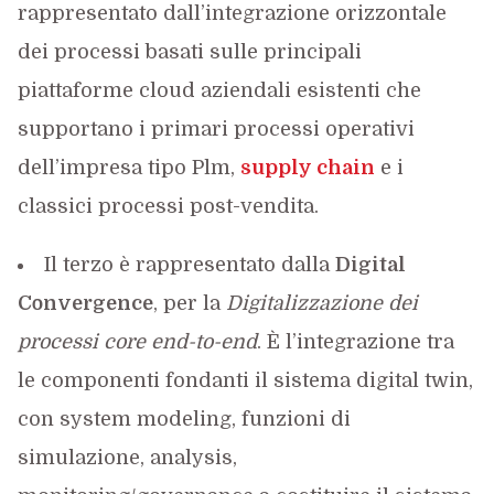
rappresentato dall’integrazione orizzontale
dei processi basati sulle principali
piattaforme cloud aziendali esistenti che
supportano i primari processi operativi
dell’impresa tipo Plm,
supply chain
e i
cla
ssici processi post-vendita.
Il terzo è rappresentato dalla
Digital
Convergence
, per la
Digitalizzazione dei
processi core end-to-end
. È l’integrazione tra
le componenti fondanti il sistema digital twin,
con system modeling, funzioni di
simulazione, analys
is,