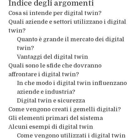
Indice degli argomenti
Cosa si intende per digital twin?
Quali aziende e settori utilizzano i digital
twin?
Quanto è grande il mercato dei digital
twin?
Vantaggi del digital twin
Quali sono le sfide che dovranno
affrontare i digital twin?
In che modo i digital twin influenzano
aziende e industria?
Digital twin e sicurezza
Come vengono creati i gemelli digitali?
Gli elementi primari del sistema
Alcuni esempi di digital twin
Come vengono utilizzati i digital twin