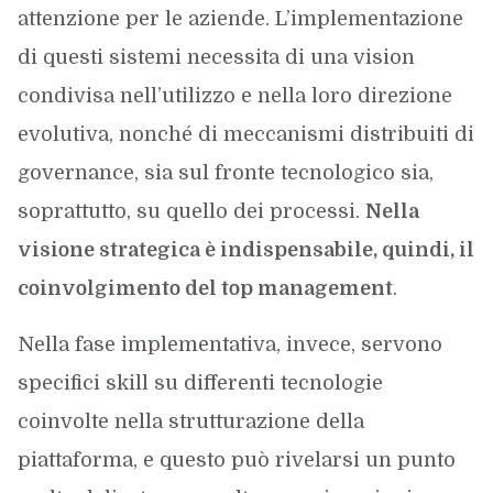
attenzione per le aziende. L’implementazione
di questi sistemi necessita di una vision
condivisa nell’utilizzo e nella loro direzione
evolutiva, nonché di meccanismi distribuiti di
governance, sia sul fronte tecnologico sia,
soprattutto, su quello dei processi.
Nella
visione strategica è indispensabile, quindi, il
coinvolgimento del top management
.
Nella fase implementativa, invece, servono
specifici skill su differenti tecnologie
coinvolte nella strutturazione della
piattaforma, e questo può rivelarsi un punto