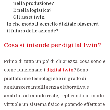
nella produzione?
E nella logistica?
Gli asset twin
In che modo il gemello digitale plasmerà
il futuro delle aziende?
Cosa si intende per digital twin?
Prima di tutto un po’ di chiarezza: cosa sono e
come funzionano i
digital twin
? Sono
piattaforme tecnologiche in grado di
aggiungere intelligenza elaborativa e
analitica al mondo reale
, replicando in modo
virtuale un sistema fisico e potendo effettuare