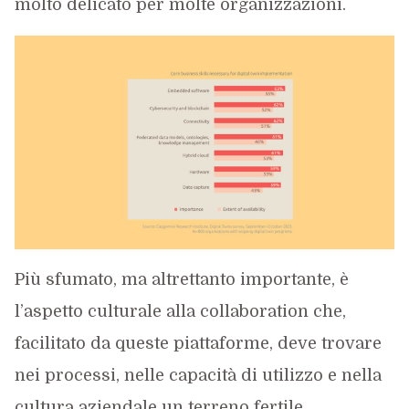
molto delicato per molte organizzazioni.
Più sfumato, ma altrettanto importante, è
l’aspetto culturale alla collaboration che,
facilitato da queste piattaforme, deve trovare
nei processi, nelle capacità di utilizzo e nella
cultura aziendale un terreno fertile.