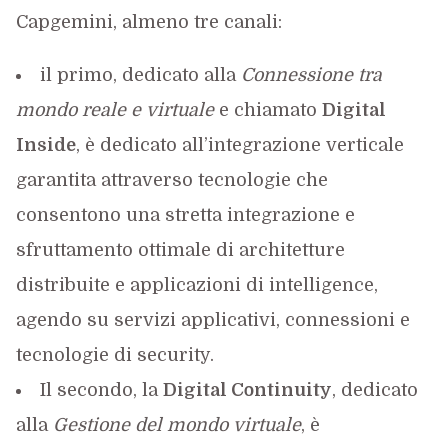
Capgemini, almeno tre canali:
il primo, dedicato alla
Connessione tra
mondo reale e virtuale
e chiamato
Digital
Inside
, è dedicato all’integrazione verticale
garantita attraverso tecnologie che
consentono una stretta integrazione e
sfruttamento ottimale di architetture
distribuite e applicazioni di intelligence,
agendo su servizi applicativi, connessioni e
tecnologie di security.
Il secondo, la
Digital Continuity
, dedicato
alla
Gestione del mondo virtuale
, è