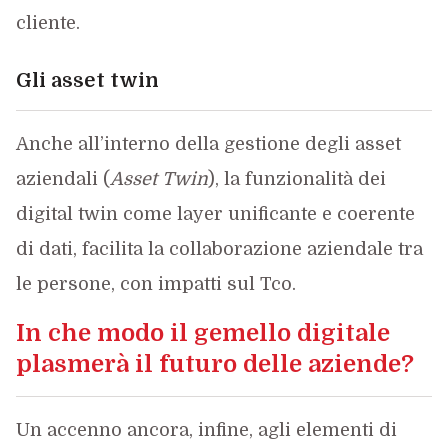
cliente.
Gli asset twin
Anche all’interno della gestione degli asset
aziendali (
Asset Twin
), la funzionalità dei
digital twin come layer unificante e coerente
di dati, facilita la collaborazione aziendale tra
le persone, con impatti sul Tco.
In che modo il gemello digitale
plasmerà il futuro delle aziende?
Un accenno ancora, infine, agli elementi di