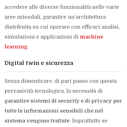
accedere alle diverse funzionalità nelle varie
aree aziendali, garantire un’architettura
distribuita su cui operare con efficaci analisi,
simulazioni e applicazioni di
machine
learning
.
Digital twin e sicurezza
Senza dimenticare, di pari passo con questa
pervasività tecnologica, la necessità di
garantire sistemi di security e di privacy per
tutte le informazioni sensibili che nel
sistema vengono trattate
. Soprattutto se