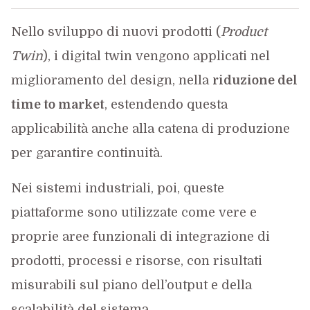
Nello sviluppo di nuovi prodotti (
Product
Twin
), i digital twin vengono applicati nel
miglioramento del design, nella
riduzione del
time to market
, estendendo questa
applicabilità anche alla catena di produzione
per garantire continuità.
Nei sistemi industriali, poi, queste
piattaforme sono utilizzate come vere e
proprie aree funzionali di integrazione di
prodotti, processi e risorse, con risultati
misurabili sul piano dell’output e della
scalabilità del sistema.