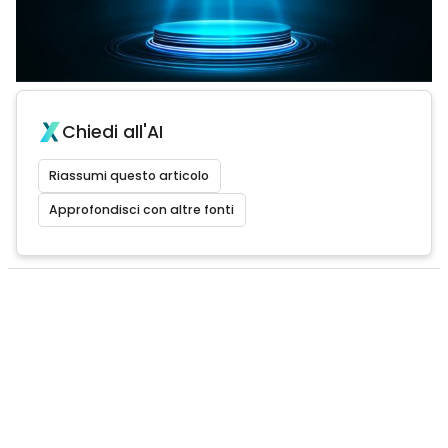
Chiedi all'AI
Riassumi questo articolo
Approfondisci con altre fonti