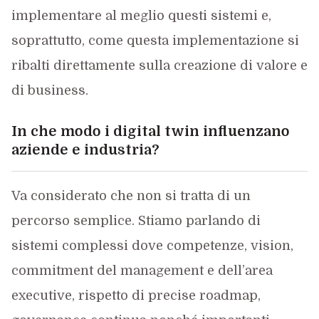
implementare al meglio questi sistemi e,
soprattutto, come questa implementazione si
ribalti direttamente sulla creazione di valore e
di business.
In che modo i digital twin influenzano
aziende e industria?
Va considerato che non si tratta di un
percorso semplice. Stiamo parlando di
sistemi complessi dove competenze, vision,
commitment del management e dell’area
executive, rispetto di precise roadmap,