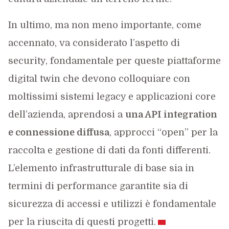
In ultimo, ma non meno importante, come
accennato, va considerato l’aspetto di
security, fondamentale per queste piattaforme
digital twin che devono colloquiare con
moltissimi sistemi legacy e applicazioni core
dell’azienda, aprendosi a
una API integration
e connessione diffusa
, approcci “open” per la
raccolta e gestione di dati da fonti differenti.
L’elemento infrastrutturale di base sia in
termini di performance garantite sia di
sicurezza di accessi e utilizzi è fondamentale
per la riuscita di questi progetti.