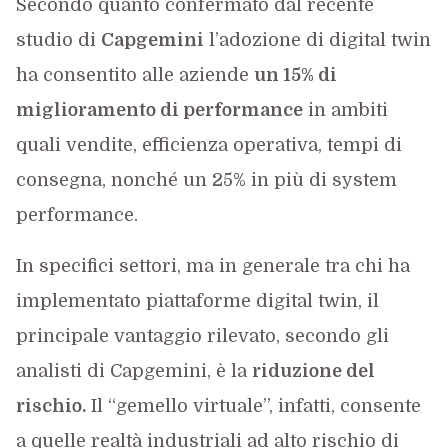
Secondo quanto confermato dal recente
studio di
Capgemini
l’adozione di digital twin
ha consentito alle aziende
un 15% di
miglioramento di performance
in ambiti
quali vendite, efficienza operativa, tempi di
consegna, nonché un 25% in più di system
performance.
In specifici settori, ma in generale tra chi ha
implementato piattaforme digital twin, il
principale vantaggio rilevato, secondo gli
analisti di Capgemini, è la
riduzione del
rischio.
Il “gemello virtuale”, infatti, consente
a quelle realtà industriali ad alto rischio di