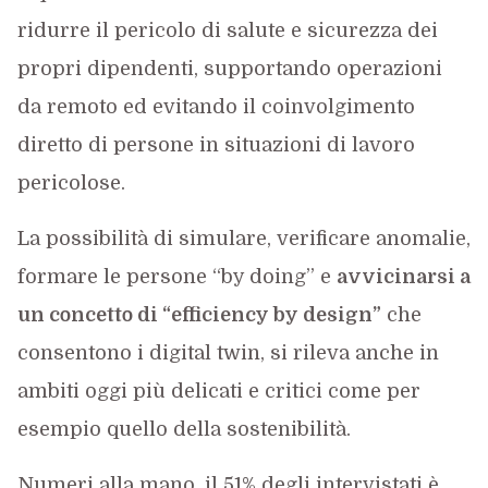
ridurre il pericolo di salute e sicurezza dei
propri dipendenti, supportando operazioni
da remoto ed evitando il coinvolgimento
diretto di persone in situazioni di lavoro
pericolose.
La possibilità di simulare, verificare anomalie,
formare le persone “by doing” e
avvicinarsi a
un concetto di “efficiency by design”
che
consentono i digital twin, si rileva anche in
ambiti oggi più delicati e critici come per
esempio quello della sostenibilità.
Numeri alla mano, il 51% degli intervistati è