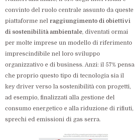
convinto del ruolo centrale assunto da queste
piattaforme nel
raggiungimento di obiettivi
di sostenibilità ambientale
, diventati ormai
per molte imprese un modello di riferimento
imprescindibile nel loro sviluppo
organizzativo e di business. Anzi: il 57% pensa
che proprio questo tipo di tecnologia sia il
key driver verso la sostenibilità con progetti,
ad esempio, finalizzati alla gestione del
consumo energetico e alla riduzione di rifiuti,
sprechi ed emissioni di gas serra.