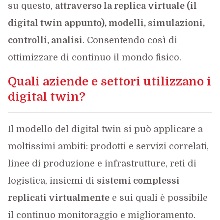
su questo,
attraverso la replica virtuale (il
digital twin appunto), modelli, simulazioni,
controlli, analisi
. Consentendo così di
ottimizzare di continuo il mondo fisico.
Quali aziende e settori utilizzano i
digital twin?
Il modello del digital twin si può applicare a
moltissimi ambiti: prodotti e servizi correlati,
linee di produzione e infrastrutture, reti di
logistica, insiemi di
sistemi complessi
replicati virtualmente
e sui quali è possibile
il continuo monitoraggio e miglioramento.