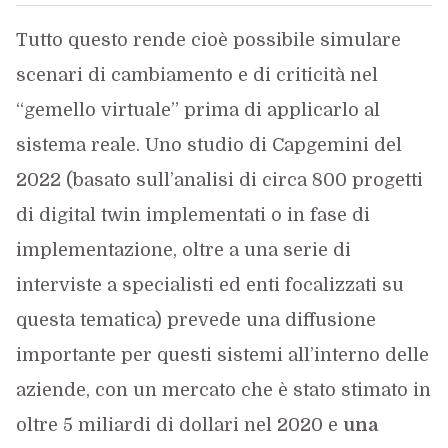
Tutto questo rende cioè possibile simulare
scenari di cambiamento e di criticità nel
“gemello virtuale” prima di applicarlo al
sistema reale. Uno studio di Capgemini del
2022 (basato sull’analisi di circa 800 progetti
di digital twin implementati o in fase di
implementazione, oltre a una serie di
interviste a specialisti ed enti focalizzati su
questa tematica) prevede una diffusione
importante per questi sistemi all’interno delle
aziende, con un mercato che è stato stimato in
oltre 5 miliardi di dollari nel 2020 e
una