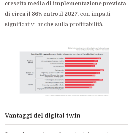
crescita media di implementazione prevista
di circa il 36% entro il 2027,
con impatti
significativi anche sulla profittabilità.
Vantaggi del digital twin