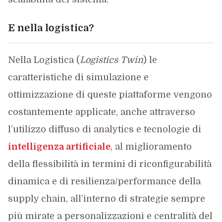
E nella logistica?
Nella Logistica (
Logistics Twin
) le
caratteristiche di simulazione e
ottimizzazione di queste piattaforme vengono
costantemente applicate, anche attraverso
l’utilizzo diffuso di analytics e tecnologie di
intelligenza artificiale
, al miglioramento
della flessibilità in termini di riconfigurabilità
dinamica e di resilienza/performance della
supply chain, all’interno di strategie sempre
più mirate a personalizzazioni e centralità del