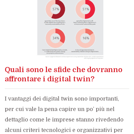
Quali sono le sfide che dovranno
affrontare i digital twin?
I vantaggi dei digital twin sono importanti,
per cui vale la pena capire un po’ più nel
dettaglio come le imprese stanno rivedendo
alcuni criteri tecnologici e organizzativi per