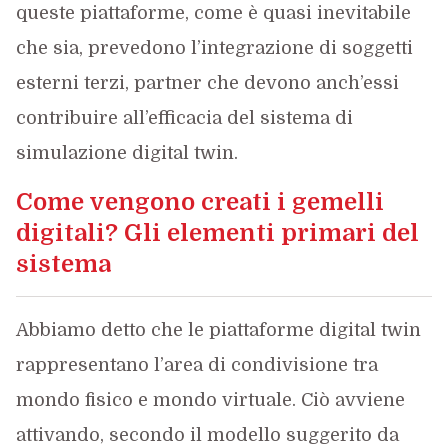
queste piattaforme, come è quasi inevitabile
che sia, prevedono l’integrazione di soggetti
esterni terzi, partner che devono anch’essi
contribuire all’efficacia del sistema di
simulazione digital twin.
Come vengono creati i gemelli
digitali?
Gli elementi primari del
sistema
Abbiamo detto che le piattaforme digital twin
rappresentano l’area di condivisione tra
mondo fisico e mondo virtuale. Ciò avviene
attivando, secondo il modello suggerito da