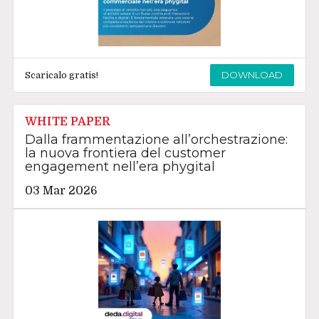
DOWNLOAD
Scaricalo gratis!
WHITE PAPER
Dalla frammentazione all’orchestrazione:
la nuova frontiera del customer
engagement nell’era phygital
03 Mar 2026