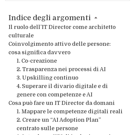
Indice degli argomenti
Il ruolo dell’IT Director come architetto
culturale
Coinvolgimento attivo delle persone:
cosa significa davvero
1. Co-creazione
2. Trasparenza nei processi di AI
3. Upskilling continuo
4. Superare il divario digitale e di
genere con competenze e AI
Cosa può fare un IT Director da domani
1. Mappare le competenze digitali reali
2. Creare un “AI Adoption Plan”
centrato sulle persone