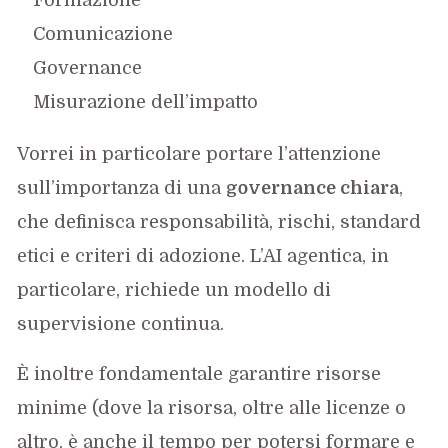
Comunicazione
Governance
Misurazione dell’impatto
Vorrei in particolare portare l’attenzione
sull’importanza di una
governance chiara
,
che definisca responsabilità, rischi, standard
etici e criteri di adozione. L’AI agentica, in
particolare, richiede un modello di
supervisione continua.
È inoltre fondamentale garantire risorse
minime (dove la risorsa, oltre alle licenze o
altro, è anche il tempo per potersi formare e