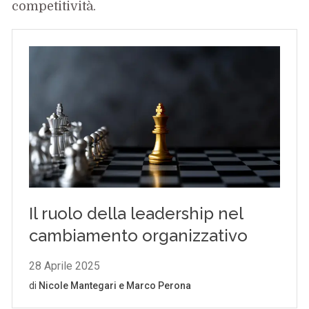
competitività.