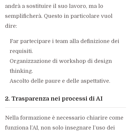
andrà a sostituire il suo lavoro, ma lo
semplificherà. Questo in particolare vuol
dire:
Far partecipare i team alla definizione dei
requisiti.
Organizzazione di workshop di design
thinking.
Ascolto delle paure e delle aspettative.
2. Trasparenza nei processi di AI
Nella formazione è necessario chiarire come
funziona l’AI, non solo insegnare l’uso dei