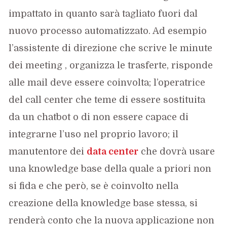
impattato in quanto sarà tagliato fuori dal
nuovo processo automatizzato. Ad esempio
l’assistente di direzione che scrive le minute
dei meeting , organizza le trasferte, risponde
alle mail deve essere coinvolta; l’operatrice
del call center che teme di essere sostituita
da un chatbot o di non essere capace di
integrarne l’uso nel proprio lavoro; il
manutentore dei
data center
che dovrà usare
una knowledge base della quale a priori non
si fida e che però, se è coinvolto nella
creazione della knowledge base stessa, si
renderà conto che la nuova applicazione non