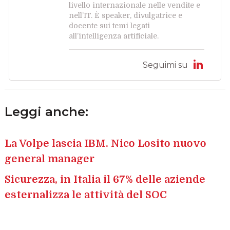
livello internazionale nelle vendite e
nell’IT. È speaker, divulgatrice e
docente sui temi legati
all’intelligenza artificiale.
Seguimi su
Leggi anche:
La Volpe lascia IBM. Nico Losito nuovo
general manager
Sicurezza, in Italia il 67% delle aziende
esternalizza le attività del SOC