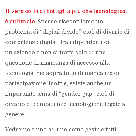
Il vero collo di bottiglia più che tecnologico,
è
culturale
. Spesso riscontriamo un
problema di “digital divide”, cioè di divario di
competenze digitali tra i dipendenti di
un’azienda e non si tratta solo di una
questione di mancanza di accesso alla
tecnologia, ma soprattutto di mancanza di
partecipazione. Inoltre, esiste anche un
importante tema di “gender gap” cioè di
divario di competenze tecnologiche legate al
genere.
Vedremo a uno ad uno come gestire tutti