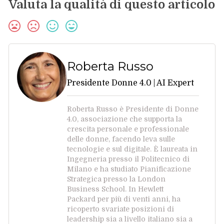
Valuta la qualità di questo articolo
Roberta Russo
Presidente Donne 4.0 | AI Expert
Roberta Russo è Presidente di Donne
4.0, associazione che supporta la
crescita personale e professionale
delle donne, facendo leva sulle
tecnologie e sul digitale. È laureata in
Ingegneria presso il Politecnico di
Milano e ha studiato Pianificazione
Strategica presso la London
Business School. In Hewlett
Packard per più di venti anni, ha
ricoperto svariate posizioni di
leadership sia a livello italiano sia a