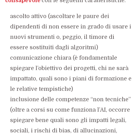
consapevole
con le seguenti caratteristiche:
ascolto attivo (ascoltare le paure dei
dipendenti di non essere in grado di usare i
nuovi strumenti o, peggio, il timore di
essere sostituiti dagli algoritmi)
comunicazione chiara (è fondamentale
spiegare l’obiettivo dei progetti, chi ne sarà
impattato, quali sono i piani di formazione e
le relative tempistiche)
inclusione delle competenze “non tecniche”
(oltre a corsi su come funziona l’AI, occorre
spiegare bene quali sono gli impatti legali,
sociali, i rischi di bias, di allucinazioni,