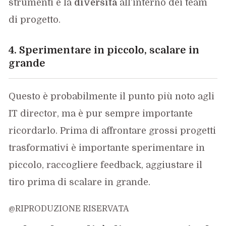
strumenti e la
diversità
all’interno dei team
di progetto.
4. Sperimentare in piccolo, scalare in
grande
Questo è probabilmente il punto più noto agli
IT director, ma è pur sempre importante
ricordarlo. Prima di affrontare grossi progetti
trasformativi è importante sperimentare in
piccolo, raccogliere feedback, aggiustare il
tiro prima di scalare in grande.
@RIPRODUZIONE RISERVATA