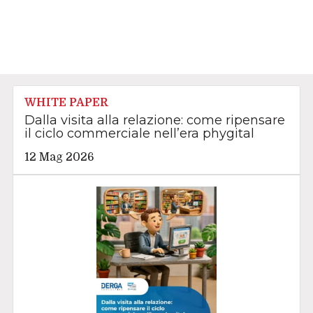
WHITE PAPER
Dalla visita alla relazione: come ripensare
il ciclo commerciale nell’era phygital
12 Mag 2026