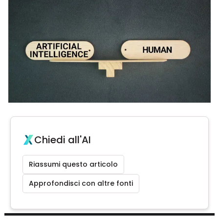
Chiedi all'AI
Riassumi questo articolo
Approfondisci con altre fonti