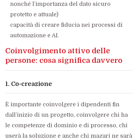
nonché l’importanza del dato sicuro
protetto e attuale)
capacità di creare fiducia nei processi di
automazione e AI.
Coinvolgimento attivo delle
persone: cosa significa davvero
1. Co-creazione
È importante coinvolgere i dipendenti fin
dall’inizio di un progetto, coinvolgere chi ha
le competenze di dominio e di processo, chi
userà la soluzione e anche chi magari ne sarà