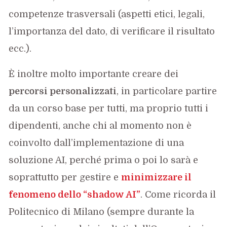
competenze trasversali (aspetti etici, legali,
l’importanza del dato, di verificare il risultato
ecc.).
È inoltre molto importante creare dei
percorsi personalizzati
, in particolare partire
da un corso base per tutti, ma proprio tutti i
dipendenti, anche chi al momento non è
coinvolto dall’implementazione di una
soluzione AI, perché prima o poi lo sarà e
soprattutto per gestire e
minimizzare il
fenomeno dello “shadow AI”
. Come ricorda il
Politecnico di Milano (sempre durante la