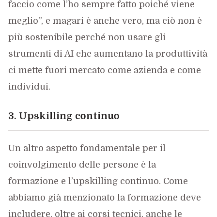
faccio come l’ho sempre fatto poiché viene
meglio”, e magari è anche vero, ma ciò non è
più sostenibile perché non usare gli
strumenti di AI che aumentano la produttività
ci mette fuori mercato come azienda e come
individui.
3. Upskilling continuo
Un altro aspetto fondamentale per il
coinvolgimento delle persone è la
formazione e l’upskilling continuo. Come
abbiamo già menzionato la formazione deve
includere, oltre ai corsi tecnici, anche le