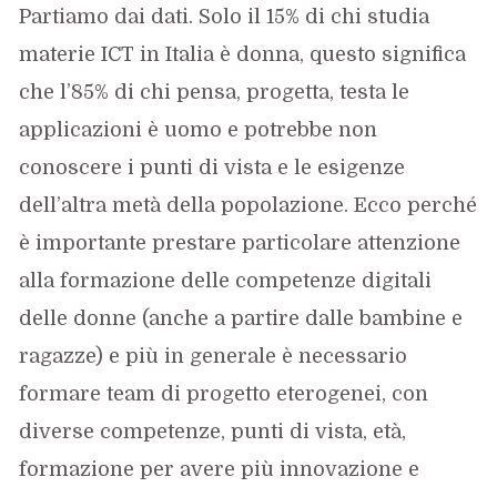
Partiamo dai dati. Solo il 15% di chi studia
materie ICT in Italia è donna, questo significa
che l’85% di chi pensa, progetta, testa le
applicazioni è uomo e potrebbe non
conoscere i punti di vista e le esigenze
dell’altra metà della popolazione. Ecco perché
è importante prestare particolare attenzione
alla formazione delle competenze digitali
delle donne (anche a partire dalle bambine e
ragazze) e più in generale è necessario
formare team di progetto eterogenei, con
diverse competenze, punti di vista, età,
formazione per avere più innovazione e