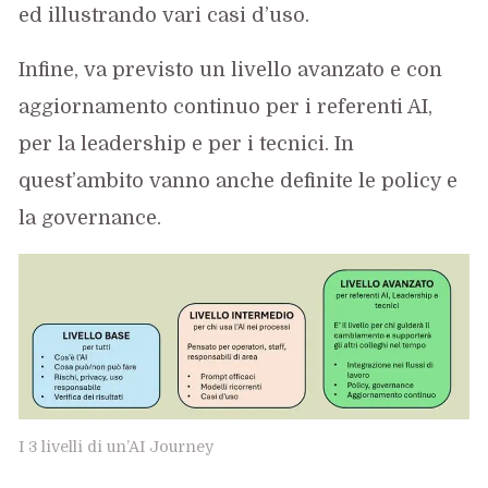
ed illustrando vari casi d’uso.
Infine, va previsto un livello avanzato e con
aggiornamento continuo per i referenti AI,
per la leadership e per i tecnici. In
quest’ambito vanno anche definite le policy e
la governance.
I 3 livelli di un’AI Journey