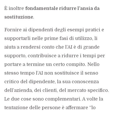
È inoltre
fondamentale ridurre l’ansia da
sostituzione
.
Fornire ai dipendenti degli esempi pratici e
supportarli nelle prime fasi di utilizzo, li
aiuta a rendersi conto che l’AI è di grande
supporto, contribuisce a ridurre i tempi per
portare a termine un certo compito. Nello
stesso tempo l’AI non sostituisce il senso
critico del dipendente, la sua conoscenza
dell’azienda, dei clienti, del mercato specifico.
Le due cose sono complementari. A volte la
tentazione delle persone è affermare “lo