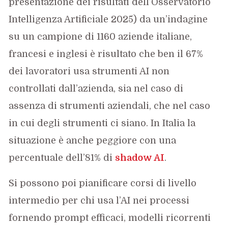
presentazione dei risultati dell’Osservatorio
Intelligenza Artificiale 2025) da un’indagine
su un campione di 1160 aziende italiane,
francesi e inglesi è risultato che ben il 67%
dei lavoratori usa strumenti AI non
controllati dall’azienda, sia nel caso di
assenza di strumenti aziendali, che nel caso
in cui degli strumenti ci siano. In Italia la
situazione è anche peggiore con una
percentuale dell’81% di
shadow AI
.
Si possono poi pianificare corsi di livello
intermedio per chi usa l’AI nei processi
fornendo prompt efficaci, modelli ricorrenti