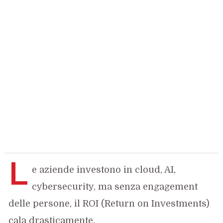
L
e aziende investono in cloud, AI,
cybersecurity, ma senza engagement
delle persone, il ROI (Return on Investments)
cala drasticamente.