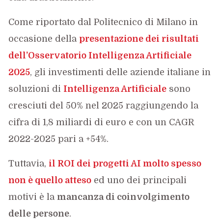
Come riportato dal Politecnico di Milano in
occasione della
presentazione dei risultati
dell’Osservatorio Intelligenza Artificiale
2025
, gli investimenti delle aziende italiane in
soluzioni di
Intelligenza Artificiale
sono
cresciuti del 50% nel 2025 raggiungendo la
cifra di 1,8 miliardi di euro e con un CAGR
2022-2025 pari a +54%.
Tuttavia,
il ROI dei progetti AI molto spesso
non è quello atteso
ed uno dei principali
motivi è la
mancanza di coinvolgimento
delle persone
.