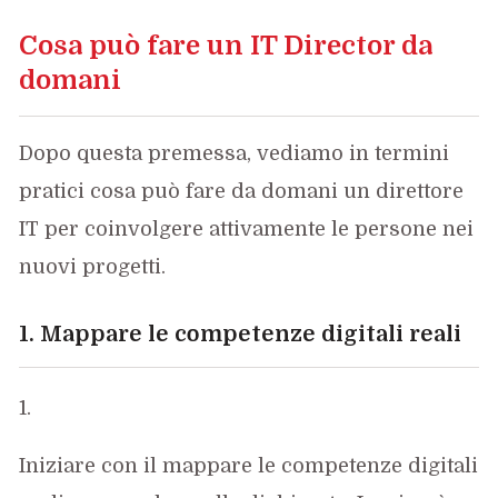
Cosa può fare un IT Director da
domani
Dopo questa premessa, vediamo in termini
pratici cosa può fare da domani un direttore
IT per coinvolgere attivamente le persone nei
nuovi progetti.
1.
Mappare le competenze digitali reali
Iniziare con il mappare le competenze digitali