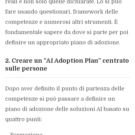
reali e non solo quelle dichiarate. Lo si può
fare usando questionari, framework delle
competenze e numerosi altri strumenti. È
fondamentale sapere da dove si parte per poi
definire un appropriato piano di adozione.
2. Creare un “AI Adoption Plan” centrato
sulle persone
Dopo aver definito il punto di partenza delle
competenze si può passare a definire un
piano di adozione delle soluzioni AI basato su
quattro punti:
Formazione