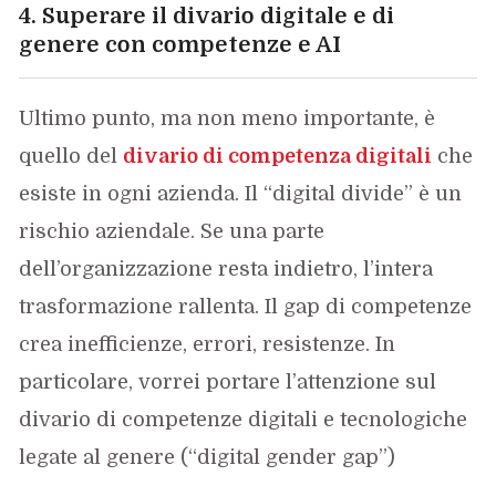
4. Superare il divario digitale e di
genere con competenze e AI
Ultimo punto, ma non meno importante, è
quello del
divario di competenza digitali
che
esiste in ogni azienda. Il “digital divide” è un
rischio aziendale. Se una parte
dell’organizzazione resta indietro, l’intera
trasformazione rallenta. Il gap di competenze
crea inefficienze, errori, resistenze. In
particolare, vorrei portare l’attenzione sul
divario di competenze digitali e tecnologiche
legate al genere (“digital gender gap”)