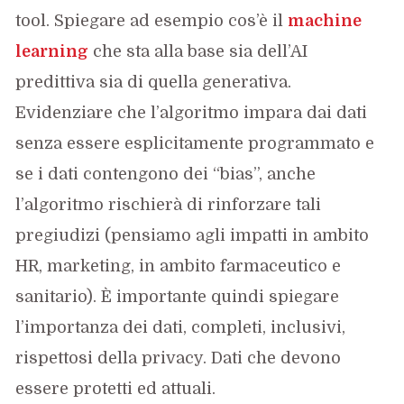
tool. Spiegare ad esempio cos’è il
machine
learning
che sta alla base sia dell’AI
predittiva sia di quella generativa.
Evidenziare che l’algoritmo impara dai dati
senza essere esplicitamente programmato e
se i dati contengono dei “bias”, anche
l’algoritmo rischierà di rinforzare tali
pregiudizi (pensiamo agli impatti in ambito
HR, marketing, in ambito farmaceutico e
sanitario). È importante quindi spiegare
l’importanza dei dati, completi, inclusivi,
rispettosi della privacy. Dati che devono
essere protetti ed attuali.