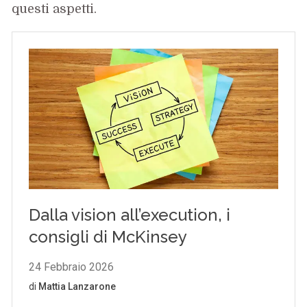
questi aspetti.