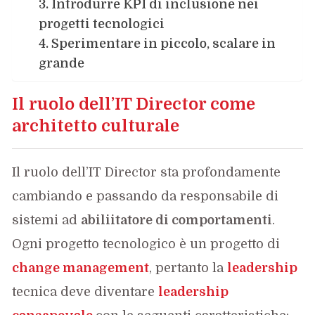
3. Introdurre KPI di inclusione nei
progetti tecnologici
4. Sperimentare in piccolo, scalare in
grande
Il ruolo dell’IT Director come
architetto culturale
Il ruolo dell’IT Director sta profondamente
cambiando e passando da responsabile di
sistemi ad
abiliitatore di comportamenti
.
Ogni progetto tecnologico è un progetto di
change management
, pertanto la
leadership
tecnica deve diventare
leadership