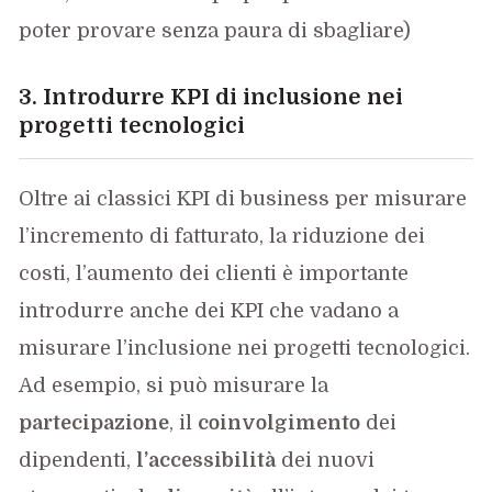
poter provare senza paura di sbagliare)
3. Introdurre KPI di inclusione nei
progetti tecnologici
Oltre ai classici KPI di business per misurare
l’incremento di fatturato, la riduzione dei
costi, l’aumento dei clienti è importante
introdurre anche dei KPI che vadano a
misurare l’inclusione nei progetti tecnologici.
Ad esempio, si può misurare la
partecipazione
, il
coinvolgimento
dei
dipendenti,
l’accessibilità
dei nuovi