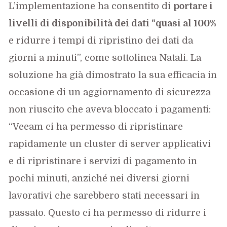
L’implementazione ha consentito di
portare i
livelli di disponibilità dei dati “quasi al 100%
e ridurre i tempi di ripristino dei dati da
giorni a minuti”, come sottolinea Natali. La
soluzione ha già dimostrato la sua efficacia in
occasione di un aggiornamento di sicurezza
non riuscito che aveva bloccato i pagamenti:
“Veeam ci ha permesso di ripristinare
rapidamente un cluster di server applicativi
e di ripristinare i servizi di pagamento in
pochi minuti, anziché nei diversi giorni
lavorativi che sarebbero stati necessari in
passato. Questo ci ha permesso di ridurre i