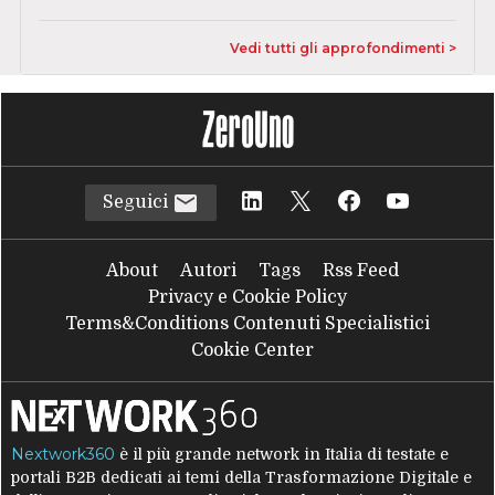
Vedi tutti gli approfondimenti >
Seguici
About
Autori
Tags
Rss Feed
Privacy e Cookie Policy
Terms&Conditions Contenuti Specialistici
Cookie Center
Nextwork360
è il più grande network in Italia di testate e
portali B2B dedicati ai temi della Trasformazione Digitale e