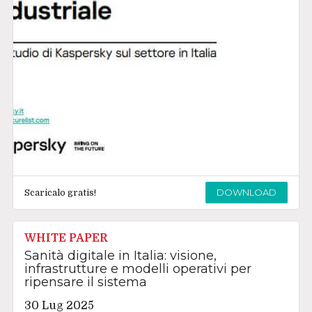
DOWNLOAD
Scaricalo gratis!
WHITE PAPER
Sanità digitale in Italia: visione,
infrastrutture e modelli operativi per
ripensare il sistema
30 Lug 2025