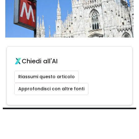
Chiedi all'AI
Riassumi questo articolo
Approfondisci con altre fonti