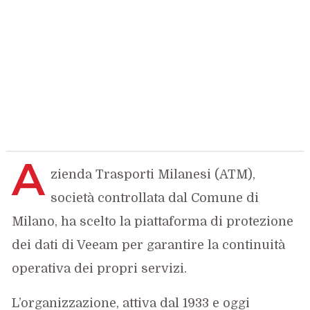
A
zienda Trasporti Milanesi (ATM),
società controllata dal Comune di
Milano, ha scelto la piattaforma di protezione
dei dati di Veeam per garantire la continuità
operativa dei propri servizi.
L’organizzazione, attiva dal 1933 e oggi