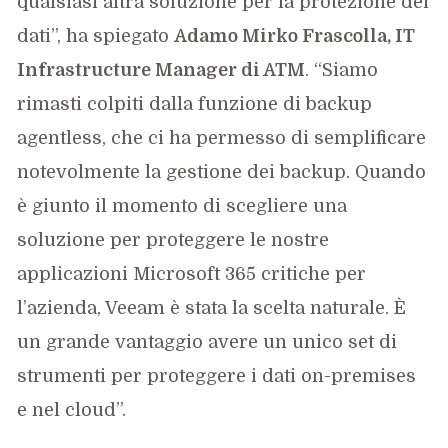
qualsiasi altra soluzione per la protezione dei
dati”, ha spiegato
Adamo Mirko Frascolla, IT
Infrastructure Manager di ATM
. “Siamo
rimasti colpiti dalla funzione di backup
agentless, che ci ha permesso di semplificare
notevolmente la gestione dei backup. Quando
è giunto il momento di scegliere una
soluzione per proteggere le nostre
applicazioni Microsoft 365 critiche per
l’azienda, Veeam è stata la scelta naturale. È
un grande vantaggio avere un unico set di
strumenti per proteggere i dati on-premises
e nel cloud”.