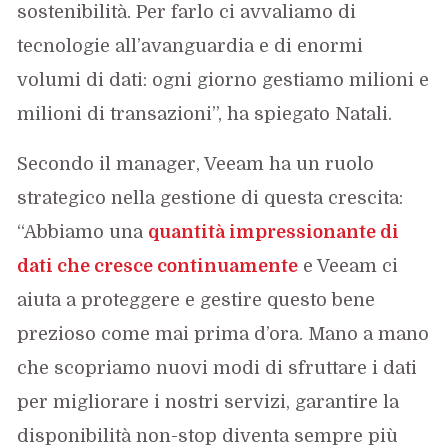
sostenibilità. Per farlo ci avvaliamo di
tecnologie all’avanguardia e di enormi
volumi di dati: ogni giorno gestiamo milioni e
milioni di transazioni”, ha spiegato Natali.
Secondo il manager, Veeam ha un ruolo
strategico nella gestione di questa crescita:
“Abbiamo una
quantità impressionante di
dati che cresce continuamente
e Veeam ci
aiuta a proteggere e gestire questo bene
prezioso come mai prima d’ora. Mano a mano
che scopriamo nuovi modi di sfruttare i dati
per migliorare i nostri servizi, garantire la
disponibilità non-stop diventa sempre più