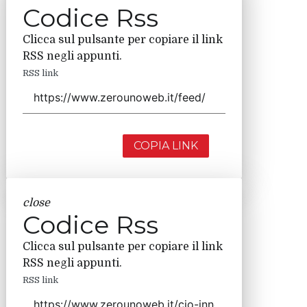
Codice Rss
Clicca sul pulsante per copiare il link
RSS negli appunti.
RSS link
COPIA LINK
close
Codice Rss
Clicca sul pulsante per copiare il link
RSS negli appunti.
RSS link