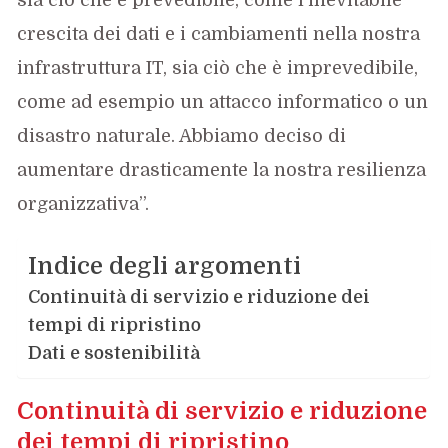
crescita dei dati e i cambiamenti nella nostra
infrastruttura IT, sia ciò che è imprevedibile,
come ad esempio un attacco informatico o un
disastro naturale. Abbiamo deciso di
aumentare drasticamente la nostra resilienza
organizzativa”.
Indice degli argomenti
Continuità di servizio e riduzione dei
tempi di ripristino
Dati e sostenibilità
Continuità di servizio e riduzione
dei tempi di ripristino