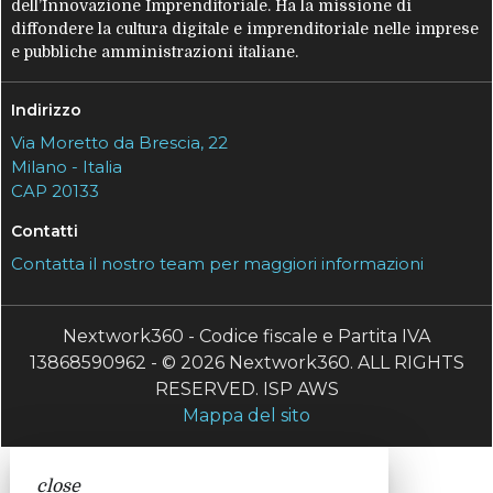
dell’Innovazione Imprenditoriale. Ha la missione di
diffondere la cultura digitale e imprenditoriale nelle imprese
e pubbliche amministrazioni italiane.
Indirizzo
Via Moretto da Brescia, 22
Milano - Italia
CAP 20133
Contatti
Contatta il nostro team per maggiori informazioni
Nextwork360 - Codice fiscale e Partita IVA
13868590962 - © 2026 Nextwork360. ALL RIGHTS
RESERVED. ISP AWS
Mappa del sito
close