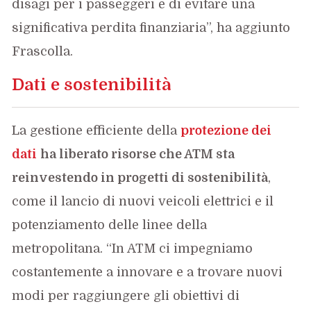
disagi per i passeggeri e di evitare una
significativa perdita finanziaria”, ha aggiunto
Frascolla.
Dati e sostenibilità
La gestione efficiente della
protezione dei
dati
ha liberato risorse che ATM sta
reinvestendo in progetti di sostenibilità
,
come il lancio di nuovi veicoli elettrici e il
potenziamento delle linee della
metropolitana. “In ATM ci impegniamo
costantemente a innovare e a trovare nuovi
modi per raggiungere gli obiettivi di