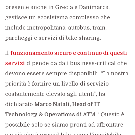
presente anche in Grecia e Danimarca,
gestisce un ecosistema complesso che
include metropolitana, autobus, tram,
parcheggi e servizi di bike sharing.
Il
funzionamento sicuro e continuo di questi
servizi
dipende da dati business-critical che
devono essere sempre disponibili. “La nostra
priorità è fornire un livello di servizio
costantemente elevato agli utenti”, ha
dichiarato
Marco Natali, Head of IT
Technology & Operations di ATM
. “Questo è
possibile solo se siamo pronti ad affrontare
sia ciò che è prevedibile, come l’inevitabile