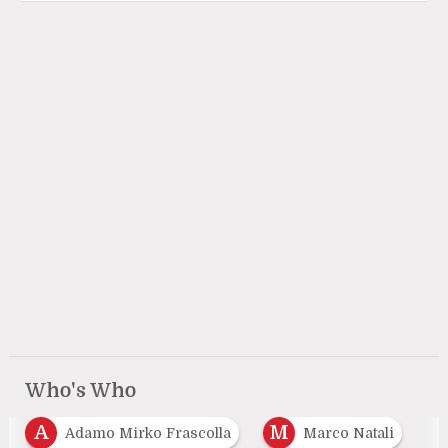
Who's Who
A
M
Adamo Mirko Frascolla
Marco Natali