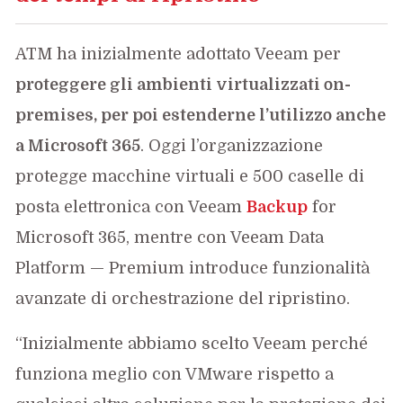
ATM ha inizialmente adottato Veeam per
proteggere gli ambienti virtualizzati on-
premises, per poi estenderne l’utilizzo anche
a Microsoft 365
. Oggi l’organizzazione
protegge macchine virtuali e 500 caselle di
posta elettronica con Veeam
Backup
for
Microsoft 365, mentre con Veeam Data
Platform — Premium introduce funzionalità
avanzate di orchestrazione del ripristino.
“Inizialmente abbiamo scelto Veeam perché
funziona meglio con VMware rispetto a