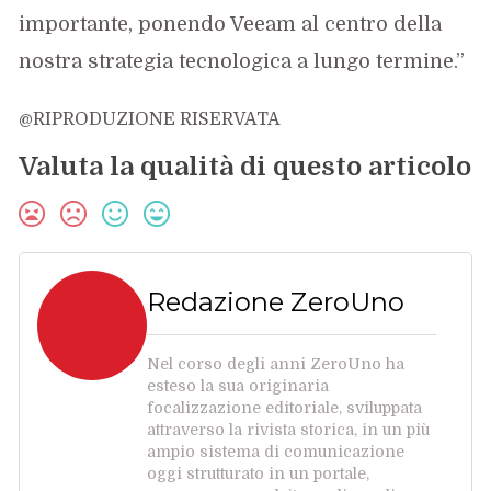
importante, ponendo Veeam al centro della
nostra strategia tecnologica a lungo termine.”
@RIPRODUZIONE RISERVATA
Valuta la qualità di questo articolo
Redazione ZeroUno
Nel corso degli anni ZeroUno ha
esteso la sua originaria
focalizzazione editoriale, sviluppata
attraverso la rivista storica, in un più
ampio sistema di comunicazione
oggi strutturato in un portale,