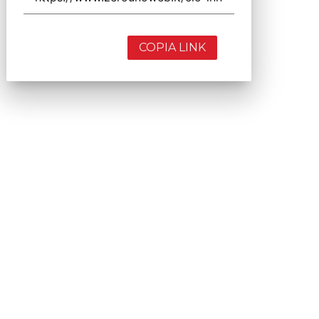
COPIA LINK