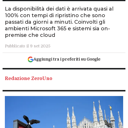
La disponibilità dei dati è arrivata quasi al
100% con tempi di ripristino che sono
passati da giorni a minuti. Coinvolti gli
ambienti Microsoft 365 e sistemi sia on-
premise che cloud
Pubblicato il 9 set 2025
Aggiungi tra i preferiti su Google
Redazione ZeroUno