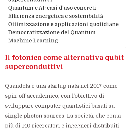
Quantum e AI: casi d’uso concreti
Efficienza energetica e sostenibilità
Ottimizzazione e applicazioni quotidiane
Democratizzazione del Quantum
Machine Learning
Il fotonico come alternativa qubit
superconduttivi
Quandela è una startup nata nel 2017 come
spin-off accademico, con l’obiettivo di
sviluppare computer quantistici basati su
single photon sources
. La società, che conta
più di 140 ricercatori e ingegneri distribuiti