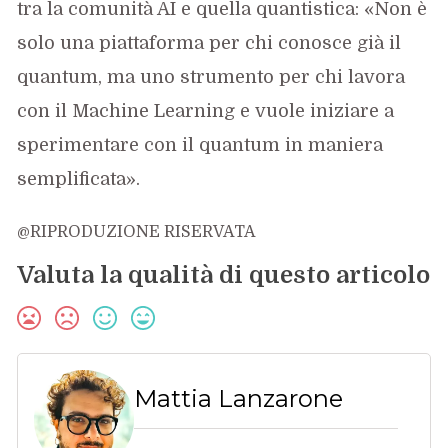
tra la comunità AI e quella quantistica: «Non è
solo una piattaforma per chi conosce già il
quantum, ma uno strumento per chi lavora
con il Machine Learning e vuole iniziare a
sperimentare con il quantum in maniera
semplificata».
@RIPRODUZIONE RISERVATA
Valuta la qualità di questo articolo
Mattia Lanzarone