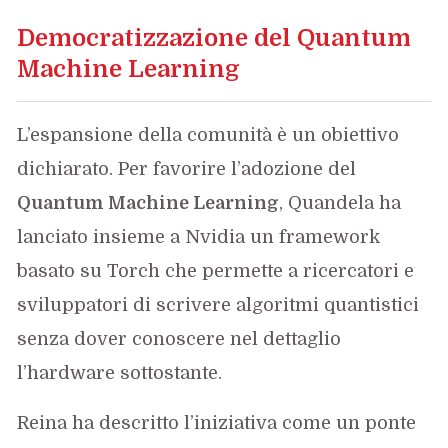
Democratizzazione del Quantum
Machine Learning
L’espansione della comunità è un obiettivo
dichiarato. Per favorire l’adozione del
Quantum Machine Learning
, Quandela ha
lanciato insieme a Nvidia un framework
basato su Torch che permette a ricercatori e
sviluppatori di scrivere algoritmi quantistici
senza dover conoscere nel dettaglio
l’hardware sottostante.
Reina ha descritto l’iniziativa come un ponte