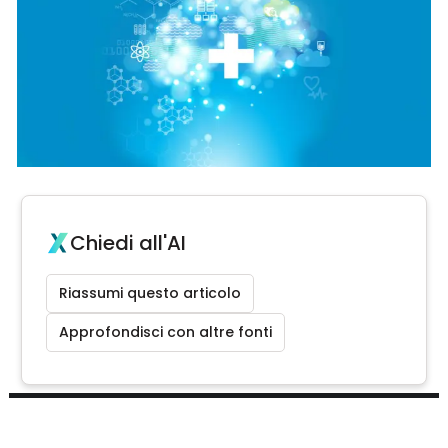
Chiedi all'AI
Riassumi questo articolo
Approfondisci con altre fonti