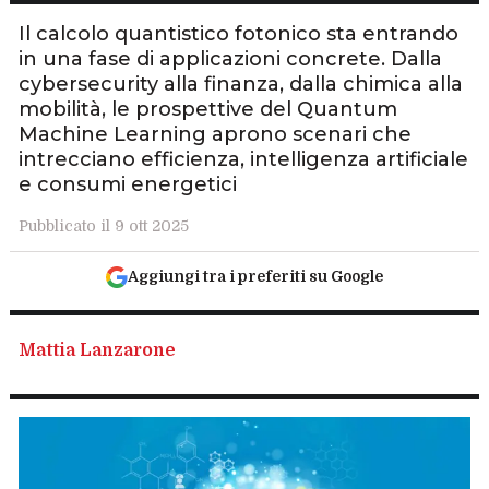
Il calcolo quantistico fotonico sta entrando
in una fase di applicazioni concrete. Dalla
cybersecurity alla finanza, dalla chimica alla
mobilità, le prospettive del Quantum
Machine Learning aprono scenari che
intrecciano efficienza, intelligenza artificiale
e consumi energetici
Pubblicato il 9 ott 2025
Aggiungi tra i preferiti su Google
Mattia Lanzarone