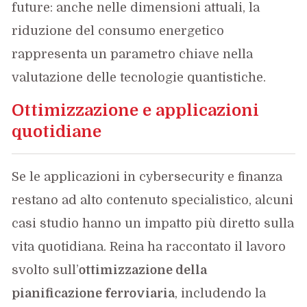
future: anche nelle dimensioni attuali, la
riduzione del consumo energetico
rappresenta un parametro chiave nella
valutazione delle tecnologie quantistiche.
Ottimizzazione e applicazioni
quotidiane
Se le applicazioni in cybersecurity e finanza
restano ad alto contenuto specialistico, alcuni
casi studio hanno un impatto più diretto sulla
vita quotidiana. Reina ha raccontato il lavoro
svolto sull’
ottimizzazione della
pianificazione ferroviaria
, includendo la