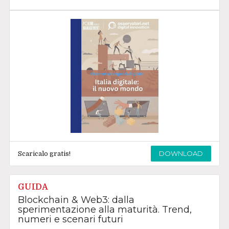
DOWNLOAD
Scaricalo gratis!
GUIDA
Blockchain & Web3: dalla
sperimentazione alla maturità. Trend,
numeri e scenari futuri