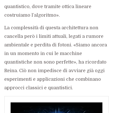
quantistico, dove tramite ottica lineare
costruiamo l’algoritmo».
La complessità di questa architettura non
cancella però i limiti attuali, legati a rumore
ambientale e perdita di fotoni. «Siamo ancora
in un momento in cui le macchine
quantistiche non sono perfette», ha ricordato
Reina. Ciò non impedisce di avviare già oggi
esperimenti e applicazioni che combinano
approcci classici e quantistici.