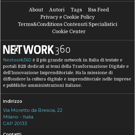
About
Autori
Tags
Rss Feed
Privacy e Cookie Policy
Terms&Conditions Contenuti Specialistici
Cookie Center
Nextwork360
è il più grande network in Italia di testate e
portali B2B dedicati ai temi della Trasformazione Digitale e
dell’Innovazione Imprenditoriale. Ha la missione di
diffondere la cultura digitale e imprenditoriale nelle imprese
e pubbliche amministrazioni italiane.
Indirizzo
Via Moretto da Brescia, 22
Milano - Italia
CAP 20133
Contatti