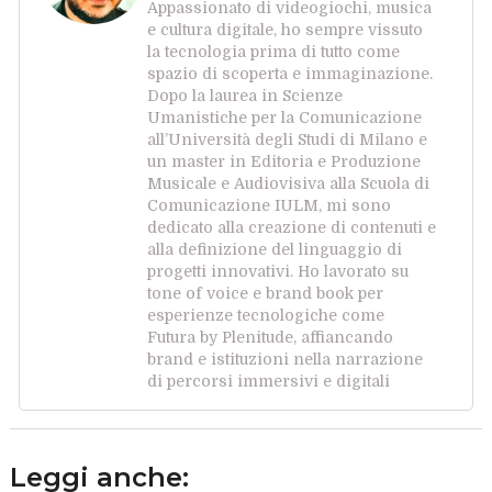
Appassionato di videogiochi, musica
e cultura digitale, ho sempre vissuto
la tecnologia prima di tutto come
spazio di scoperta e immaginazione.
Dopo la laurea in Scienze
Umanistiche per la Comunicazione
all’Università degli Studi di Milano e
un master in Editoria e Produzione
Musicale e Audiovisiva alla Scuola di
Comunicazione IULM, mi sono
dedicato alla creazione di contenuti e
alla definizione del linguaggio di
progetti innovativi. Ho lavorato su
tone of voice e brand book per
esperienze tecnologiche come
Futura by Plenitude, affiancando
brand e istituzioni nella narrazione
di percorsi immersivi e digitali
Leggi anche: