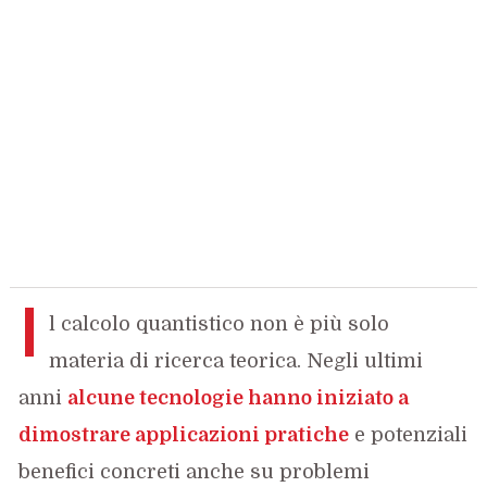
I
l calcolo quantistico non è più solo
materia di ricerca teorica. Negli ultimi
anni
alcune tecnologie hanno iniziato a
dimostrare applicazioni pratiche
e potenziali
benefici concreti anche su problemi