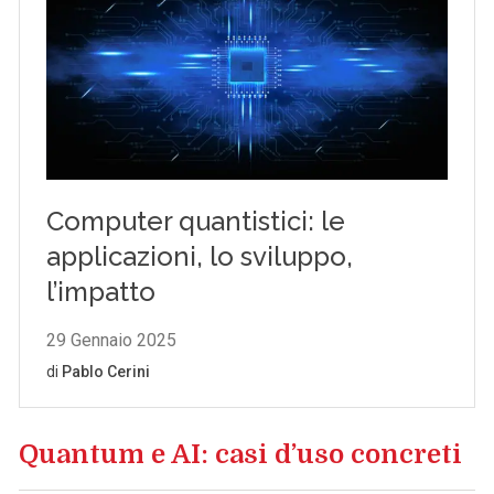
Quantum e AI: casi d’uso concreti