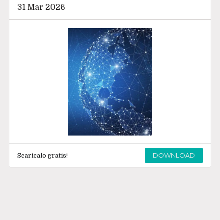
31 Mar 2026
DOWNLOAD
Scaricalo gratis!