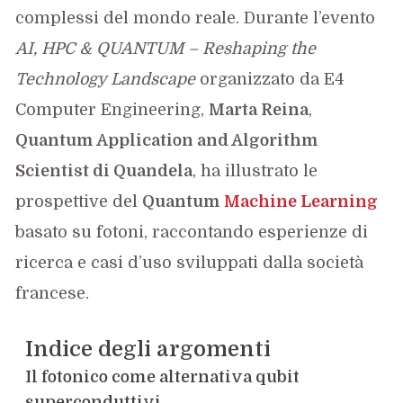
complessi del mondo reale. Durante l’evento
AI, HPC & QUANTUM – Reshaping the
Technology Landscape
organizzato da E4
Computer Engineering,
Marta Reina
,
Quantum Application and Algorithm
Scientist di Quandela
, ha illustrato le
prospettive del
Quantum
Machine Learning
basato su fotoni, raccontando esperienze di
ricerca e casi d’uso sviluppati dalla società
francese.
Indice degli argomenti
Il fotonico come alternativa qubit
superconduttivi