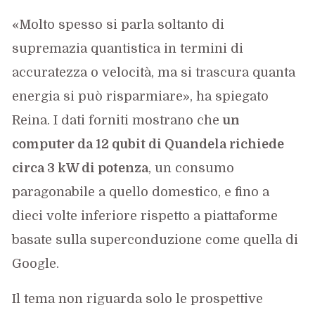
«Molto spesso si parla soltanto di
supremazia quantistica in termini di
accuratezza o velocità, ma si trascura quanta
energia si può risparmiare», ha spiegato
Reina. I dati forniti mostrano che
un
computer da 12 qubit di Quandela richiede
circa 3 kW di potenza
, un consumo
paragonabile a quello domestico, e fino a
dieci volte inferiore rispetto a piattaforme
basate sulla superconduzione come quella di
Google.
Il tema non riguarda solo le prospettive