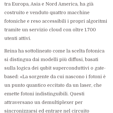
tra Europa, Asia e Nord America, ha già
costruito e venduto quattro macchine
fotoniche e reso accessibili i propri algoritmi
tramite un servizio cloud con oltre 1.700
utenti attivi.
Reina ha sottolineato come la scelta fotonica
si distingua dai modelli più diffusi, basati
sulla logica dei qubit superconduttivi o gate-
based: «La sorgente da cui nascono i fotoni è
un punto quantico eccitato da un laser, che
emette fotoni indistinguibili. Questi
attraversano un demultiplexer per
sincronizzarsi ed entrare nel circuito