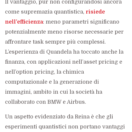
Il vantaggio, pur non configurandosi ancora
come supremazia quantistica,
risiede
nell’efficienza
: meno parametri significano
potenzialmente meno risorse necessarie per
affrontare task sempre più complessi.
L’esperienza di Quandela ha toccato anche la
finanza, con applicazioni nell’asset pricing e
nell’option pricing, la chimica
computazionale e la generazione di
immagini, ambito in cui la società ha
collaborato con BMW e Airbus.
Un aspetto evidenziato da Reina è che gli
esperimenti quantistici non portano vantaggi