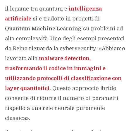
Il legame tra quantum e
intelligenza
artificiale
si è tradotto in progetti di
Quantum Machine Learning
su problemi ad
alta complessità. Uno degli esempi presentati
da Reina riguarda la cybersecurity: «Abbiamo
lavorato alla
malware detection,
trasformando il codice in immagini e
utilizzando protocolli di classificazione con
layer quantistici
. Questo approccio ibrido
consente di ridurre il numero di parametri
rispetto a una rete neurale puramente
classica».