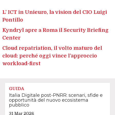
L’ ICT in Unieuro, la vision del CIO Luigi
Pontillo
Kyndryl apre a Roma il Security Briefing
Center
Cloud repatriation, il volto maturo del
cloud: perché oggi vince l’approccio
workload-first
GUIDA
Italia Digitale post-PNRR: scenari, sfide e
opportunità del nuovo ecosistema
pubblico
31 Mar 2026