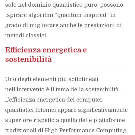
solo nel dominio quantistico puro: possono
ispirare algoritmi “quantum inspired” in
grado di migliorare anche le prestazioni di
metodi classici.
Efficienza energetica e
sostenibilità
Uno degli elementi più sottolineati
nell’intervento è il tema della sostenibilità.
L’efficienza energetica dei computer
quantistici fotonici appare significativamente
superiore rispetto a quella delle piattaforme
tradizionali di High Performance Computing.