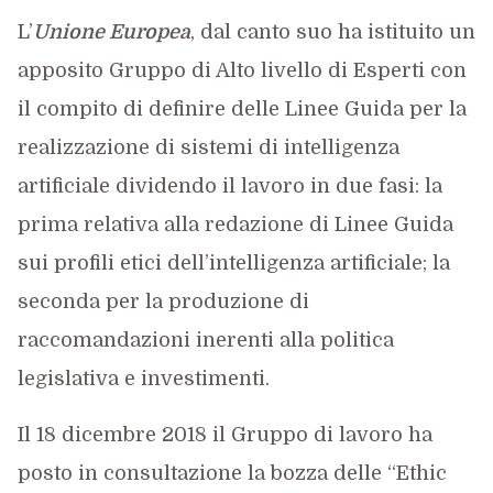
L’
Unione Europea
, dal canto suo ha istituito un
apposito Gruppo di Alto livello di Esperti con
il compito di definire delle Linee Guida per la
realizzazione di sistemi di intelligenza
artificiale dividendo il lavoro in due fasi: la
prima relativa alla redazione di Linee Guida
sui profili etici dell’intelligenza artificiale; la
seconda per la produzione di
raccomandazioni inerenti alla politica
legislativa e investimenti.
Il 18 dicembre 2018 il Gruppo di lavoro ha
posto in consultazione la bozza delle “Ethic