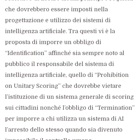
che dovrebbero essere imposti nella
progettazione e utilizzo dei sistemi di
intelligenza artificiale. Tra questi vi è la
proposta di imporre un obbligo di
“Identification” affinché sia sempre noto al
pubblico il responsabile del sistema di
intelligenza artificiale, quello di “Prohibition
on Unitary Scoring” che dovrebbe vietare
l’istituzione di un sistema generale di scoring
sui cittadini nonché l’obbligo di “Termination”
per imporre a chi utilizza un sistema di AI
l’arresto dello stesso quando sia divenuto