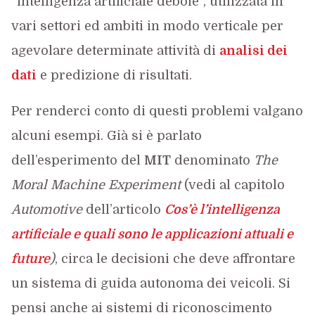
”intelligenza artificiale debole”, utilizzata in
vari settori ed ambiti in modo verticale per
agevolare determinate attività di
analisi dei
dati
e predizione di risultati.
Per renderci conto di questi problemi valgano
alcuni esempi. Già si è parlato
dell’esperimento del
MIT
denominato
The
Moral Machine Experiment
(vedi al capitolo
Automotive
dell’articolo
Cos’è l’intelligenza
artificiale e quali sono le applicazioni attuali e
future
)
, circa le decisioni che deve affrontare
un sistema di guida autonoma dei veicoli. Si
pensi anche ai sistemi di riconoscimento