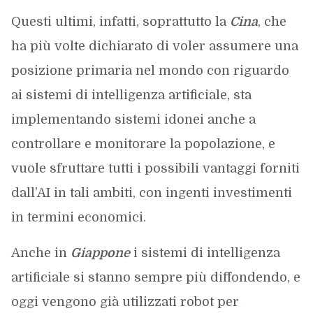
Questi ultimi, infatti, soprattutto la
Cina
, che
ha più volte dichiarato di voler assumere una
posizione primaria nel mondo con riguardo
ai sistemi di intelligenza artificiale, sta
implementando sistemi idonei anche a
controllare e monitorare la popolazione, e
vuole sfruttare tutti i possibili vantaggi forniti
dall’AI in tali ambiti, con ingenti investimenti
in termini economici.
Anche in
Giappone
i sistemi di intelligenza
artificiale si stanno sempre più diffondendo, e
oggi vengono già utilizzati robot per