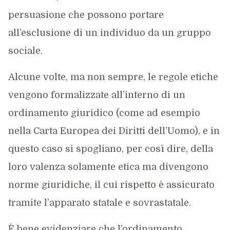
persuasione che possono portare
all’esclusione di un individuo da un gruppo
sociale.
Alcune volte, ma non sempre, le regole etiche
vengono formalizzate all’interno di un
ordinamento giuridico (come ad esempio
nella Carta Europea dei Diritti dell’Uomo), e in
questo caso si spogliano, per così dire, della
loro valenza solamente etica ma divengono
norme giuridiche, il cui rispetto è assicurato
tramite l’apparato statale e sovrastatale.
È bene evidenziare che l’ordinamento