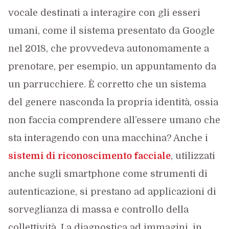
vocale destinati a interagire con gli esseri
umani, come il sistema presentato da Google
nel 2018, che provvedeva autonomamente a
prenotare, per esempio, un appuntamento da
un parrucchiere. È corretto che un sistema
del genere nasconda la propria identità, ossia
non faccia comprendere all’essere umano che
sta interagendo con una macchina? Anche i
sistemi di riconoscimento facciale
, utilizzati
anche sugli smartphone come strumenti di
autenticazione, si prestano ad applicazioni di
sorveglianza di massa e controllo della
collettività. La diagnostica ad immagini, in