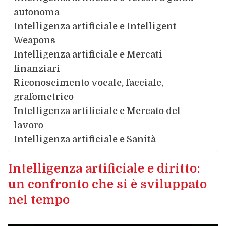
autonoma
Intelligenza artificiale e Intelligent
Weapons
Intelligenza artificiale e Mercati
finanziari
Riconoscimento vocale, facciale,
grafometrico
Intelligenza artificiale e Mercato del
lavoro
Intelligenza artificiale e Sanità
Intelligenza artificiale e diritto:
un confronto che si è sviluppato
nel tempo