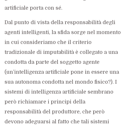
artificiale porta con sé.
Dal punto di vista della responsabilità degli
agenti intelligenti, la sfida sorge nel momento
in cui consideriamo che il criterio
tradizionale di imputabilità è collegato a una
condotta da parte del soggetto agente
(un’intelligenza artificiale pone in essere una
sua autonoma condotta nel mondo fisico?). I
sistemi di intelligenza artificiale sembrano
però richiamare i principi della
responsabilità del produttore, che però
devono adeguarsi al fatto che tali sistemi