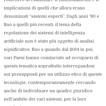
implicazioni di quelli che allora erano
denominati “sistemi esperti”. Dagli anni ’90 e
fino a quelli più recenti, il tema della
regolazione dei sistemi di intelligenza
artificiale non è stato più oggetto di analisi
significative, fino a quando dal 2014 in poi,
vari Paesi hanno cominciato ad occuparsi di
questa tematica soprattutto interrogandosi
sui presupposti per un utilizzo etico di queste
tecnologie, contemporaneamente cercando
anche di individuare un quadro giuridico
nell’ambito dei vari sistemi, per la loro