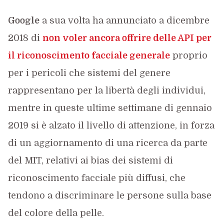
Google
a sua volta ha annunciato a dicembre
2018 di
non voler ancora offrire delle API per
il riconoscimento facciale generale
proprio
per i pericoli che sistemi del genere
rappresentano per la libertà degli individui,
mentre in queste ultime settimane di gennaio
2019 si è alzato il livello di attenzione, in forza
di un aggiornamento di una ricerca da parte
del MIT, relativi ai bias dei sistemi di
riconoscimento facciale più diffusi, che
tendono a discriminare le persone sulla base
del colore della pelle.