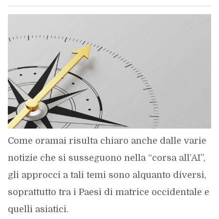
Come oramai risulta chiaro anche dalle varie
notizie che si susseguono nella “corsa all’AI”,
gli approcci a tali temi sono alquanto diversi,
soprattutto tra i Paesi di matrice occidentale e
quelli asiatici.