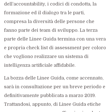
dell’accountability, i codici di condotta, la
formazione ed il dialogo tra le parti,
compresa la diversità delle persone che
fanno parte dei team di sviluppo. La terza
parte delle Linee Guida termina con una vera
e propria check list di assessment per coloro
che vogliono realizzare un sistema di
intelligenza artificiale affidabile.
La bozza delle Linee Guida, come accennato,
sarà in consultazione per un breve periodo e
definitivamente pubblicata a marzo 2019.
Trattandosi, appunto, di Linee Guida etiche