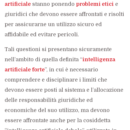
artificiale
stanno ponendo
problemi etici
e
giuridici che devono essere affrontati e risolti
per assicurarne un utilizzo sicuro ed
affidabile ed evitare pericoli.
Tali questioni si presentano sicuramente
nell’ambito di quella definita “
intelligenza
artificiale forte
”, in cui è necessario
comprendere e disciplinare i limiti che
devono essere posti al sistema e l’allocazione
delle responsabilità giuridiche ed
economiche del suo utilizzo, ma devono
essere affrontate anche per la cosiddetta