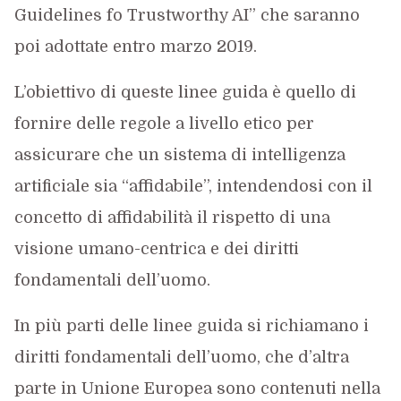
Guidelines fo Trustworthy AI” che saranno
poi adottate entro marzo 2019.
L’obiettivo di queste linee guida è quello di
fornire delle regole a livello etico per
assicurare che un sistema di intelligenza
artificiale sia “affidabile”, intendendosi con il
concetto di affidabilità il rispetto di una
visione umano-centrica e dei diritti
fondamentali dell’uomo.
In più parti delle linee guida si richiamano i
diritti fondamentali dell’uomo, che d’altra
parte in Unione Europea sono contenuti nella