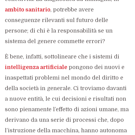
ambito sanitario
, potrebbe avere
conseguenze rilevanti sul futuro delle
persone; di chi è la responsabilità se un
sistema del genere commette errori?
È bene, infatti, sottolineare che i sistemi di
intelligenza artificiale
pongono dei nuovi e
inaspettati problemi nel mondo del diritto e
della società in generale. Ci troviamo davanti
a nuove entità, le cui decisioni e risultati non
sono pienamente l’effetto di azioni umane, ma
derivano da una serie di processi che, dopo
l’istruzione della macchina, hanno autonoma