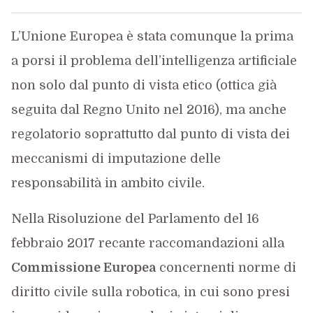
L’Unione Europea è stata comunque la prima
a porsi il problema dell’intelligenza artificiale
non solo dal punto di vista etico (ottica già
seguita dal Regno Unito nel 2016), ma anche
regolatorio soprattutto dal punto di vista dei
meccanismi di imputazione delle
responsabilità in ambito civile.
Nella Risoluzione del Parlamento del 16
febbraio 2017 recante raccomandazioni alla
Commissione Europea
concernenti norme di
diritto civile sulla robotica, in cui sono presi