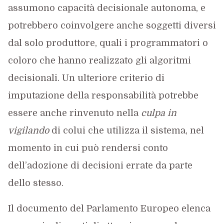
assumono capacità decisionale autonoma, e
potrebbero coinvolgere anche soggetti diversi
dal solo produttore, quali i programmatori o
coloro che hanno realizzato gli algoritmi
decisionali. Un ulteriore criterio di
imputazione della responsabilità potrebbe
essere anche rinvenuto nella
culpa in
vigilando
di colui che utilizza il sistema, nel
momento in cui può rendersi conto
dell’adozione di decisioni errate da parte
dello stesso.
Il documento del Parlamento Europeo elenca