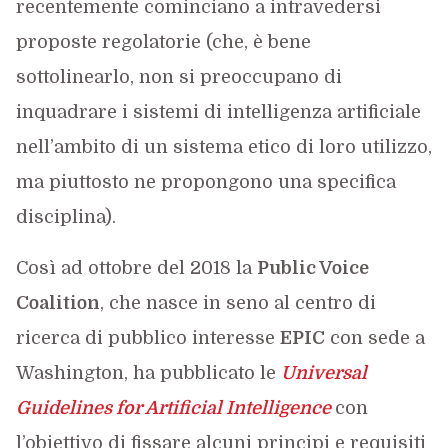
recentemente cominciano a intravedersi
proposte regolatorie (che, è bene
sottolinearlo, non si preoccupano di
inquadrare i sistemi di intelligenza artificiale
nell’ambito di un sistema etico di loro utilizzo,
ma piuttosto ne propongono una specifica
disciplina).
Così ad ottobre del 2018 la
Public Voice
Coalition
, che nasce in seno al centro di
ricerca di pubblico interesse
EPIC
con sede a
Washington, ha pubblicato le
Universal
Guidelines for Artificial Intelligence
con
l’obiettivo di fissare alcuni principi e requisiti