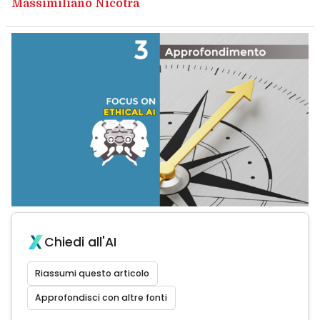
Massimiliano Nicotra
Chiedi all'AI
Riassumi questo articolo
Approfondisci con altre fonti