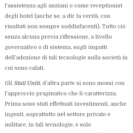
l’assistenza agli anziani o come receptionist
degli hotel (anche se, a dir la verità, con
risultati non sempre soddisfacenti). Tutto ciò
senza alcuna previa riflessione, a livello
governativo o di sistema, sugli impatti
dell’adozione di tali tecnologie sulla società in
cui sono calati.
Gli
Stati Uniti
, d’altra parte si sono mossi con
l’approccio pragmatico che li caratterizza.
Prima sono stati effettuati investimenti, anche
ingenti, soprattutto nel settore privato e
militare, in tali tecnologie, e solo