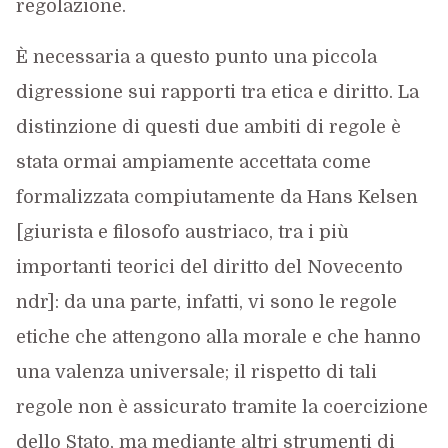
regolazione.
È necessaria a questo punto una piccola
digressione sui rapporti tra etica e diritto. La
distinzione di questi due ambiti di regole è
stata ormai ampiamente accettata come
formalizzata compiutamente da Hans Kelsen
[giurista e filosofo austriaco, tra i più
importanti teorici del diritto del Novecento
ndr]: da una parte, infatti, vi sono le regole
etiche che attengono alla morale e che hanno
una valenza universale; il rispetto di tali
regole non è assicurato tramite la coercizione
dello Stato, ma mediante altri strumenti di