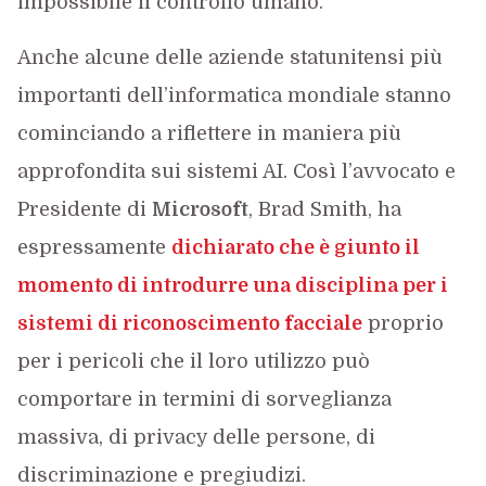
impossibile il controllo umano.
Anche alcune delle aziende statunitensi più
importanti dell’informatica mondiale stanno
cominciando a riflettere in maniera più
approfondita sui sistemi AI. Così l’avvocato e
Presidente di
Microsoft
, Brad Smith, ha
espressamente
dichiarato che è giunto il
momento di introdurre una disciplina per i
sistemi di riconoscimento facciale
proprio
per i pericoli che il loro utilizzo può
comportare in termini di sorveglianza
massiva, di privacy delle persone, di
discriminazione e pregiudizi.