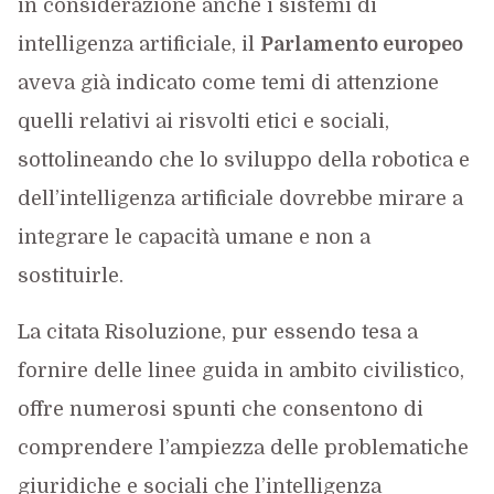
in considerazione anche i sistemi di
intelligenza artificiale, il
Parlamento europeo
aveva già indicato come temi di attenzione
quelli relativi ai risvolti etici e sociali,
sottolineando che lo sviluppo della robotica e
dell’intelligenza artificiale dovrebbe mirare a
integrare le capacità umane e non a
sostituirle.
La citata Risoluzione, pur essendo tesa a
fornire delle linee guida in ambito civilistico,
offre numerosi spunti che consentono di
comprendere l’ampiezza delle problematiche
giuridiche e sociali che l’intelligenza