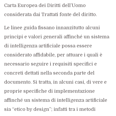
Carta Europea dei Diritti dell’Uomo
considerata dai Trattati fonte del diritto.
Le linee guida fissano innanzitutto alcuni
principi e valori generali affinché un sistema
di intelligenza artificiale possa essere
considerato affidabile, per attuare i quali è
necessario seguire i requisiti specifici e
concreti dettati nella seconda parte del
documento. Si tratta, in alcuni casi, di vere e
proprie specifiche di implementazione
affinché un sistema di intelligenza artificiale
sia “etico by design”; infatti tra i metodi