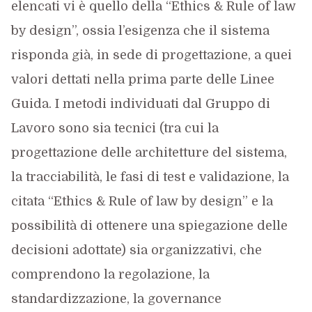
elencati vi è quello della “Ethics & Rule of law
by design”, ossia l’esigenza che il sistema
risponda già, in sede di progettazione, a quei
valori dettati nella prima parte delle Linee
Guida. I metodi individuati dal Gruppo di
Lavoro sono sia tecnici (tra cui la
progettazione delle architetture del sistema,
la tracciabilità, le fasi di test e validazione, la
citata “Ethics & Rule of law by design” e la
possibilità di ottenere una spiegazione delle
decisioni adottate) sia organizzativi, che
comprendono la regolazione, la
standardizzazione, la governance