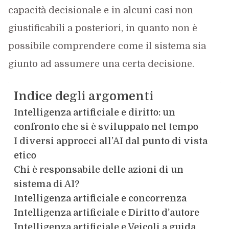
capacità decisionale e in alcuni casi non
giustificabili a posteriori, in quanto non è
possibile comprendere come il sistema sia
giunto ad assumere una certa decisione.
Indice degli argomenti
Intelligenza artificiale e diritto: un
confronto che si è sviluppato nel tempo
I diversi approcci all’AI dal punto di vista
etico
Chi è responsabile delle azioni di un
sistema di AI?
Intelligenza artificiale e concorrenza
Intelligenza artificiale e Diritto d’autore
Intelligenza artificiale e Veicoli a guida