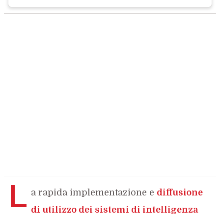
L
a rapida implementazione e
diffusione
di utilizzo dei sistemi di intelligenza