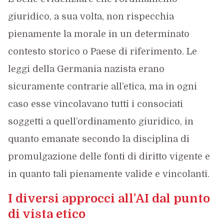
giuridico, a sua volta, non rispecchia
pienamente la morale in un determinato
contesto storico o Paese di riferimento. Le
leggi della Germania nazista erano
sicuramente contrarie all’etica, ma in ogni
caso esse vincolavano tutti i consociati
soggetti a quell’ordinamento giuridico, in
quanto emanate secondo la disciplina di
promulgazione delle fonti di diritto vigente e
in quanto tali pienamente valide e vincolanti.
I diversi approcci all’AI dal punto
di vista etico