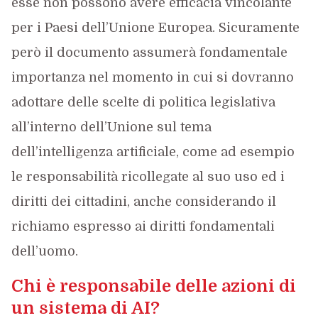
esse non possono avere efficacia vincolante
per i Paesi dell’Unione Europea. Sicuramente
però il documento assumerà fondamentale
importanza nel momento in cui si dovranno
adottare delle scelte di politica legislativa
all’interno dell’Unione sul tema
dell’intelligenza artificiale, come ad esempio
le responsabilità ricollegate al suo uso ed i
diritti dei cittadini, anche considerando il
richiamo espresso ai diritti fondamentali
dell’uomo.
Chi è responsabile delle azioni di
un sistema di AI?