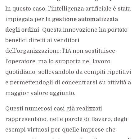
In questo caso, l’intelligenza artificiale è stata
impiegata per la
gestione automatizzata
degli ordini
. Questa innovazione ha portato
benefici diretti ai venditori
dell’organizzazione: l’IA non sostituisce
l’operatore, ma lo supporta nel lavoro
quotidiano, sollevandolo da compiti ripetitivi
e permettendogli di concentrarsi su attività a
maggior valore aggiunto.
Questi numerosi casi già realizzati
rappresentano, nelle parole di Bavaro, degli
esempi virtuosi per quelle imprese che