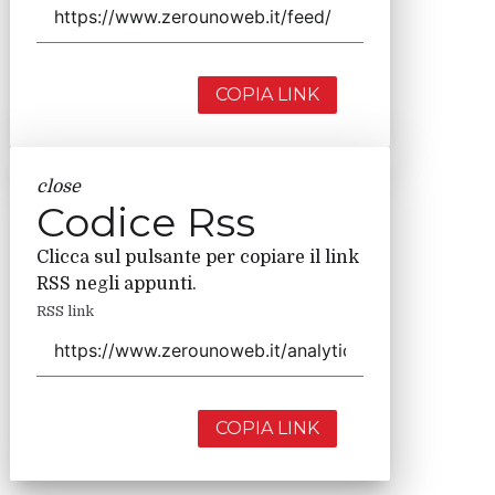
COPIA LINK
close
Codice Rss
Clicca sul pulsante per copiare il link
RSS negli appunti.
RSS link
COPIA LINK