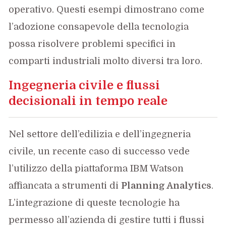
operativo. Questi esempi dimostrano come
l’adozione consapevole della tecnologia
possa risolvere problemi specifici in
comparti industriali molto diversi tra loro.
Ingegneria civile e flussi
decisionali in tempo reale
Nel settore dell’edilizia e dell’ingegneria
civile, un recente caso di successo vede
l’utilizzo della piattaforma IBM Watson
affiancata a strumenti di
Planning Analytics
.
L’integrazione di queste tecnologie ha
permesso all’azienda di gestire tutti i flussi