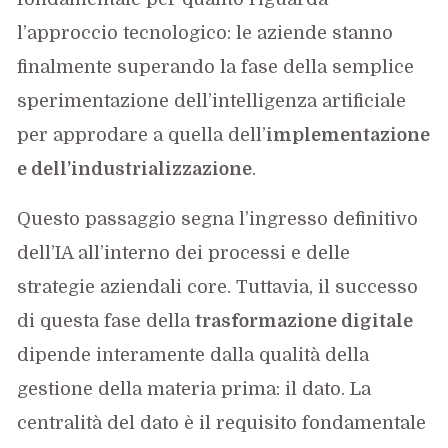
l’approccio tecnologico: le aziende stanno
finalmente superando la fase della semplice
sperimentazione dell’intelligenza artificiale
per approdare a quella dell’
implementazione
e dell’industrializzazione
.
Questo passaggio segna l’ingresso definitivo
dell’IA all’interno dei processi e delle
strategie aziendali core. Tuttavia, il successo
di questa fase della
trasformazione digitale
dipende interamente dalla qualità della
gestione della materia prima: il dato. La
centralità del dato è il requisito fondamentale