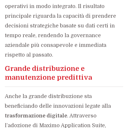
operativi in modo integrato. Il risultato
principale riguarda la capacità di prendere
decisioni strategiche basate su dati certi in
tempo reale, rendendo la governance
aziendale più consapevole e immediata
rispetto al passato.
Grande distribuzione e
manutenzione predittiva
Anche la grande distribuzione sta
beneficiando delle innovazioni legate alla
trasformazione digitale
. Attraverso
l’adozione di Maximo Application Suite,