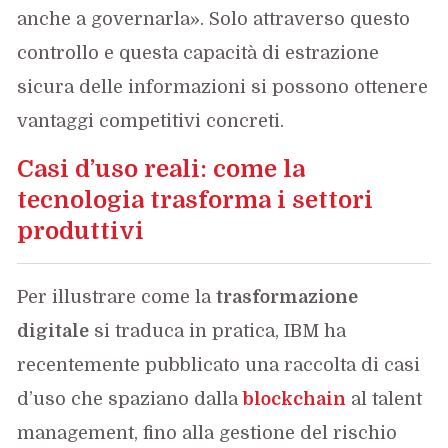
anche a governarla». Solo attraverso questo
controllo e questa capacità di estrazione
sicura delle informazioni si possono ottenere
vantaggi competitivi concreti.
Casi d’uso reali: come la
tecnologia trasforma i settori
produttivi
Per illustrare come la
trasformazione
digitale
si traduca in pratica, IBM ha
recentemente pubblicato una raccolta di casi
d’uso che spaziano dalla
blockchain
al talent
management, fino alla gestione del rischio