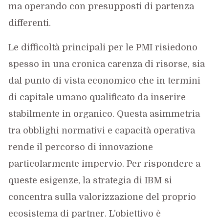
ma operando con presupposti di partenza
differenti.
Le difficoltà principali per le PMI risiedono
spesso in una cronica carenza di risorse, sia
dal punto di vista economico che in termini
di capitale umano qualificato da inserire
stabilmente in organico. Questa asimmetria
tra obblighi normativi e capacità operativa
rende il percorso di innovazione
particolarmente impervio. Per rispondere a
queste esigenze, la strategia di IBM si
concentra sulla valorizzazione del proprio
ecosistema di partner. L’obiettivo è