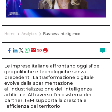
Home
Analytics
Business Intelligence
Le imprese italiane affrontano oggi sfide
geopolitiche e tecnologiche senza
precedenti. La trasformazione digitale
evolve dalla sperimentazione
all’industrializzazione dell’intelligenza
artificiale. Attraverso l’ecosistema dei
partner, IBM supporta la crescita e
l’efficienza del territorio