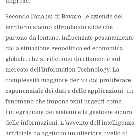
imprese.
Secondo l’analisi di Bavaro, le aziende del
territorio stanno affrontando sfide che
partono da lontano, influenzate pesantemente
dalla situazione geopolitica ed economica
globale, che si riflettono direttamente sul
mercato dell’Information Technology. La
complessità maggiore deriva dal
proliferare
esponenziale dei dati e delle applicazioni
, un
fenomeno che impone temi urgenti come
l’integrazione dei sistemi e la gestione sicura
delle informazioni. L’’avvento dell’intelligenza
artificiale ha aggiunto un ulteriore livello di