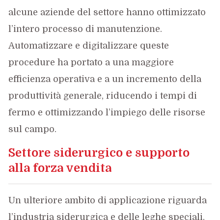
alcune aziende del settore hanno ottimizzato
l’intero processo di manutenzione.
Automatizzare e digitalizzare queste
procedure ha portato a una maggiore
efficienza operativa e a un incremento della
produttività generale, riducendo i tempi di
fermo e ottimizzando l’impiego delle risorse
sul campo.
Settore siderurgico e supporto
alla forza vendita
Un ulteriore ambito di applicazione riguarda
l’industria siderurgica e delle leghe speciali.