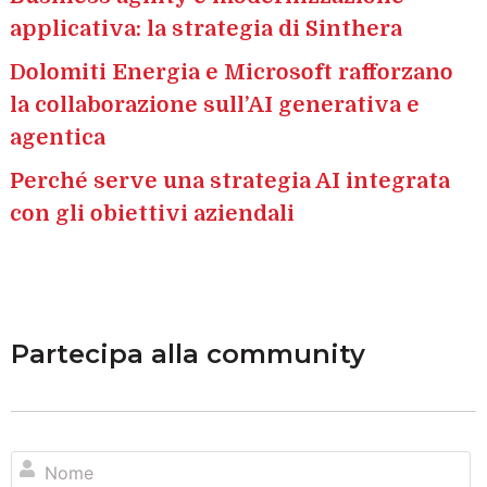
applicativa: la strategia di Sinthera
Dolomiti Energia e Microsoft rafforzano
la collaborazione sull’AI generativa e
agentica
Perché serve una strategia AI integrata
con gli obiettivi aziendali
Partecipa alla community
N