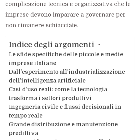
complicazione tecnica e organizzativa che le
imprese devono imparare a governare per
non rimanere schiacciate.
Indice degli argomenti
Le sfide specifiche delle piccole e medie
imprese italiane
Dall’esperimento all’industrializzazione
dell’intelligenza artificiale
Casi d’uso reali: come la tecnologia
trasforma i settori produttivi
Ingegneria civile e flussi decisionali in
tempo reale
Grande distribuzione e manutenzione
predittiva