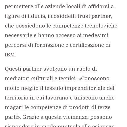
permettere alle aziende locali di affidarsi a
figure di fiducia, i cosiddetti
trust partner
,
che possiedono le competenze tecnologiche
necessarie e hanno accesso ai medesimi
percorsi di formazione e certificazione di
IBM.
Questi partner svolgono un ruolo di
mediatori culturali e tecnici: «Conoscono
molto meglio il tessuto imprenditoriale del
territorio in cui lavorano e uniscono anche
magari le competenze di prodotti di terze
parti». Grazie a questa vicinanza, possono
rispondere in modo puntuale alle esigenze