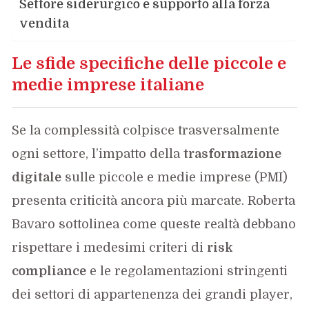
Settore siderurgico e supporto alla forza
vendita
Le sfide specifiche delle piccole e
medie imprese italiane
Se la complessità colpisce trasversalmente
ogni settore, l’impatto della
trasformazione
digitale
sulle piccole e medie imprese (PMI)
presenta criticità ancora più marcate. Roberta
Bavaro sottolinea come queste realtà debbano
rispettare i medesimi criteri di
risk
compliance
e le regolamentazioni stringenti
dei settori di appartenenza dei grandi player,