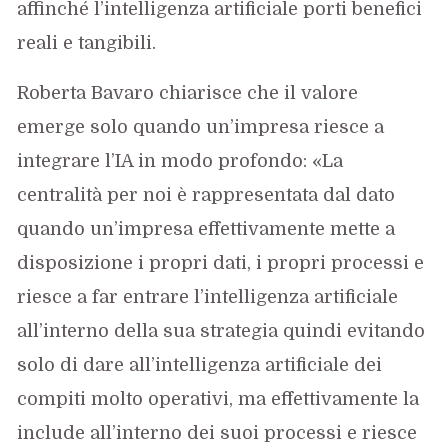
affinché l’intelligenza artificiale porti benefici
reali e tangibili.
Roberta Bavaro chiarisce che il valore
emerge solo quando un’impresa riesce a
integrare l’IA in modo profondo: «La
centralità per noi è rappresentata dal dato
quando un’impresa effettivamente mette a
disposizione i propri dati, i propri processi e
riesce a far entrare l’intelligenza artificiale
all’interno della sua strategia quindi evitando
solo di dare all’intelligenza artificiale dei
compiti molto operativi, ma effettivamente la
include all’interno dei suoi processi e riesce