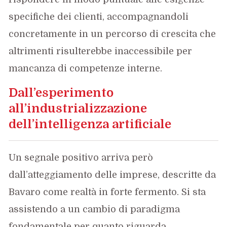
specifiche dei clienti, accompagnandoli
concretamente in un percorso di crescita che
altrimenti risulterebbe inaccessibile per
mancanza di competenze interne.
Dall’esperimento
all’industrializzazione
dell’intelligenza artificiale
Un segnale positivo arriva però
dall’atteggiamento delle imprese, descritte da
Bavaro come realtà in forte fermento. Si sta
assistendo a un cambio di paradigma
fondamentale per quanto riguarda