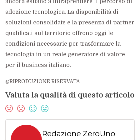
ancora esitano a intraprendere il percorso di
adozione tecnologica. La disponibilità di
soluzioni consolidate e la presenza di partner
qualificati sul territorio offrono oggi le
condizioni necessarie per trasformare la
tecnologia in un reale generatore di valore
per il business italiano.
@RIPRODUZIONE RISERVATA
Valuta la qualità di questo articolo
Redazione ZeroUno