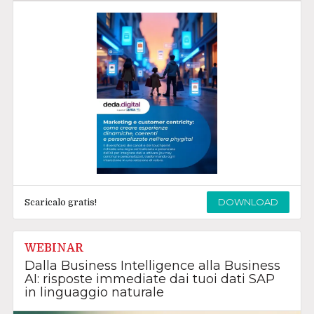
DOWNLOAD
Scaricalo gratis!
WEBINAR
Dalla Business Intelligence alla Business
AI: risposte immediate dai tuoi dati SAP
in linguaggio naturale