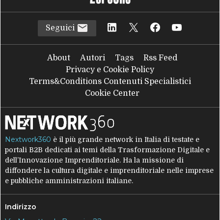
Seguici
About
Autori
Tags
Rss Feed
Privacy e Cookie Policy
Terms&Conditions Contenuti Specialistici
Cookie Center
Nextwork360
è il più grande network in Italia di testate e
portali B2B dedicati ai temi della Trasformazione Digitale e
dell’Innovazione Imprenditoriale. Ha la missione di
diffondere la cultura digitale e imprenditoriale nelle imprese
e pubbliche amministrazioni italiane.
Indirizzo