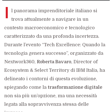
I
l panorama imprenditoriale italiano si
trova attualmente a navigare in un
contesto macroeconomico e tecnologico
caratterizzato da una profonda incertezza.
Durante l’evento “Tech Excellence: Quando la
tecnologia genera successo”, organizzato da
Nextwork360,
Roberta Bavaro
, Director of
Ecosystem & Select Territory di IBM Italia, ha
delineato i contorni di questa evoluzione,
spiegando come la
trasformazione digitale
non sia più un’opzione, ma una necessità
legata alla sopravvivenza stessa delle